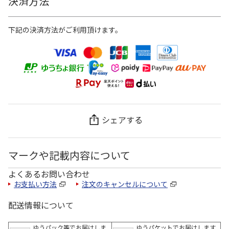
決済方法
下記の決済方法がご利用頂けます。
シェアする
マークや記載内容について
よくあるお問い合わせ
お支払い方法
注文のキャンセルについて
配送情報について
ゆうパック等でお届けしま
ゆうパケットでお届けします