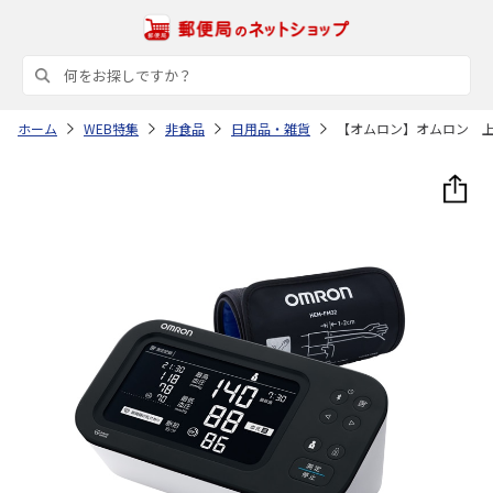
ホーム
WEB特集
非食品
日用品・雑貨
【オムロン】オムロン 