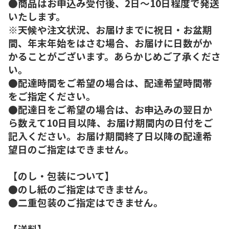
●商品はお申込み受付後、2日～10日程度で発送
いたします。
※天候や注文状況、お届けまでに祝日・お盆期
間、年末年始をはさむ場合、お届けに日数がか
かることがございます。あらかじめご了承くださ
い。
●配達時間をご希望の場合は、配達希望時間帯
をご指定ください。
●配達日をご希望の場合は、お申込みの翌日か
ら数えて10日目以降、お届け期間内の日付をご
記入ください。お届け期間終了日以降の配達希
望日のご指定はできません。
【のし・包装について】
●のし紙のご指定はできません。
●二重包装のご指定はできません。
【送料】