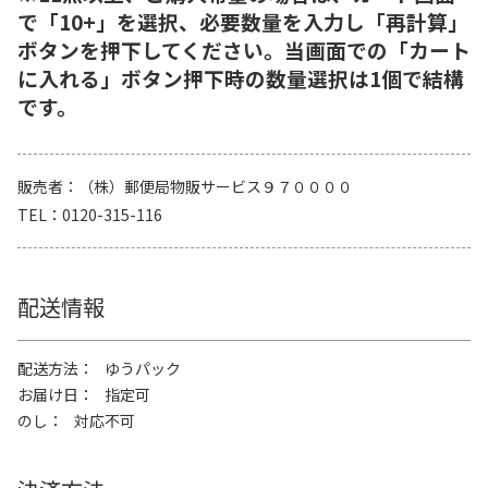
で「10+」を選択、必要数量を入力し「再計算」
ボタンを押下してください。当画面での「カート
に入れる」ボタン押下時の数量選択は1個で結構
です。
販売者
（株）郵便局物販サービス９７００００
TEL
0120-315-116
配送情報
配送方法
ゆうパック
お届け日
指定可
のし
対応不可