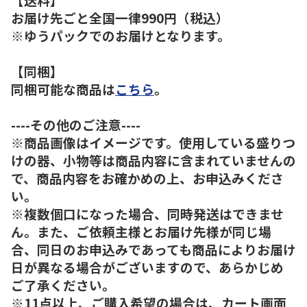
お届け先ごと全国一律990円（税込）
※ゆうパックでのお届けとなります。
【同梱】
同梱可能な商品は
こちら
。
----その他のご注意----
※商品画像はイメージです。使用している盛りつ
けの器、小物等は商品内容に含まれていませんの
で、商品内容をお確かめの上、お申込みくださ
い。
※複数個口になった場合、同時発送はできませ
ん。また、ご依頼主様とお届け先様が同じ場
合、同日のお申込みであっても商品によりお届け
日が異なる場合がございますので、あらかじめ
ご了承ください。
※11点以上、ご購入希望の場合は、カート画面