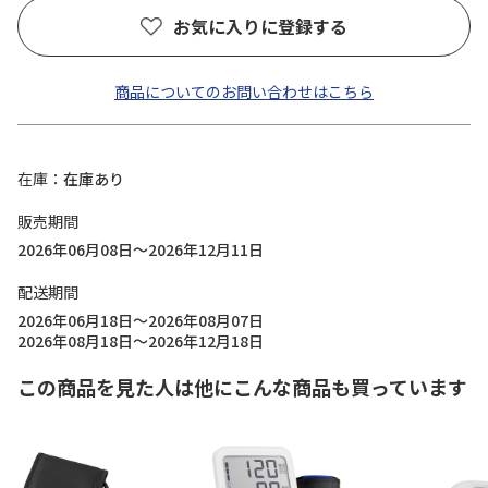
お気に入りに登録する
商品についてのお問い合わせはこちら
在庫
在庫あり
販売期間
2026年06月08日～2026年12月11日
配送期間
2026年06月18日～2026年08月07日
2026年08月18日～2026年12月18日
この商品を見た人は他にこんな商品も買っています