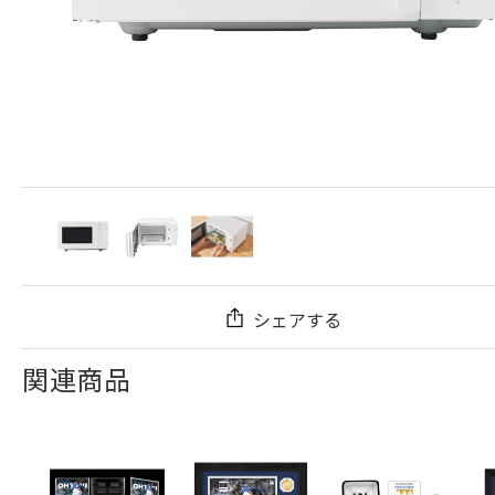
シェアする
関連商品