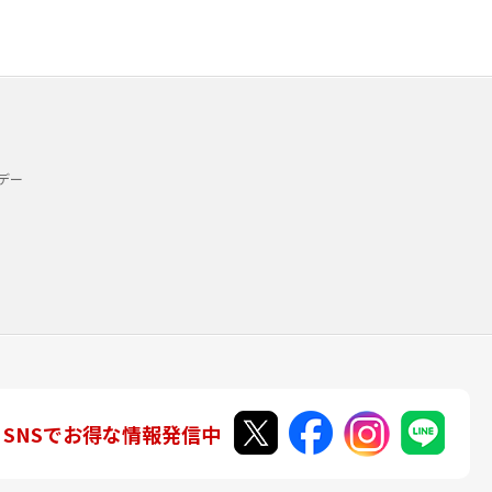
デー
SNSでお得な情報発信中