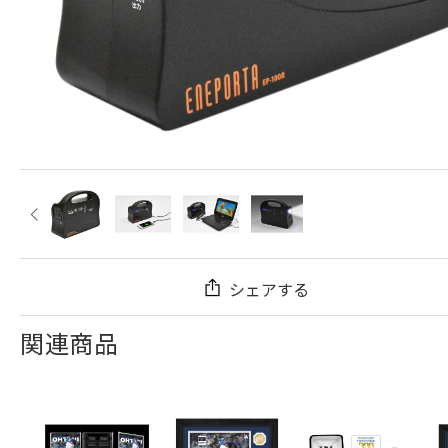
シェアする
関連商品