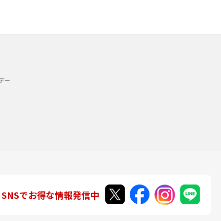
デー
SNSでお得な情報発信中