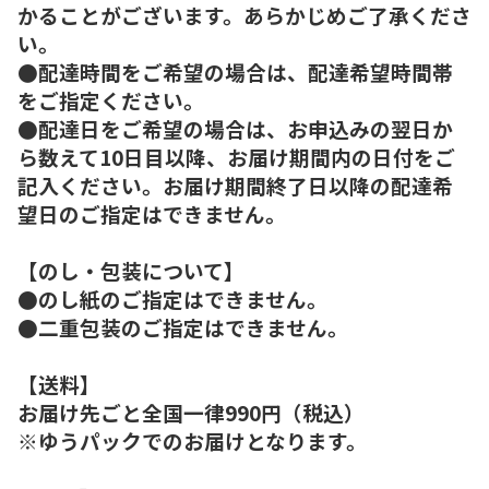
かることがございます。あらかじめご了承くださ
い。
●配達時間をご希望の場合は、配達希望時間帯
をご指定ください。
●配達日をご希望の場合は、お申込みの翌日か
ら数えて10日目以降、お届け期間内の日付をご
記入ください。お届け期間終了日以降の配達希
望日のご指定はできません。
【のし・包装について】
●のし紙のご指定はできません。
●二重包装のご指定はできません。
【送料】
お届け先ごと全国一律990円（税込）
※ゆうパックでのお届けとなります。