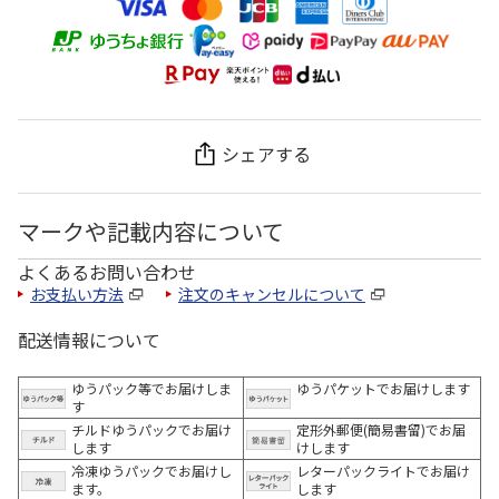
シェアする
マークや記載内容について
よくあるお問い合わせ
お支払い方法
注文のキャンセルについて
配送情報について
ゆうパック等でお届けしま
ゆうパケットでお届けします
す
チルドゆうパックでお届け
定形外郵便(簡易書留)でお届
します
けします
冷凍ゆうパックでお届けし
レターパックライトでお届け
ます。
します