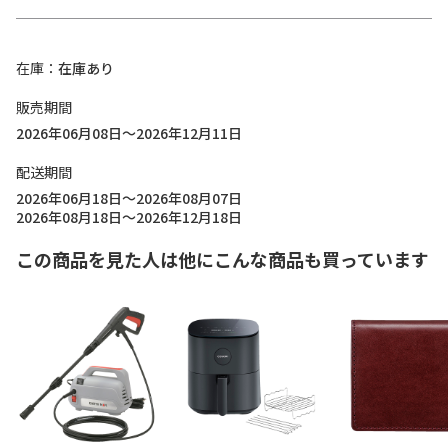
在庫
在庫あり
販売期間
2026年06月08日～2026年12月11日
配送期間
2026年06月18日～2026年08月07日
2026年08月18日～2026年12月18日
この商品を見た人は他にこんな商品も買っています