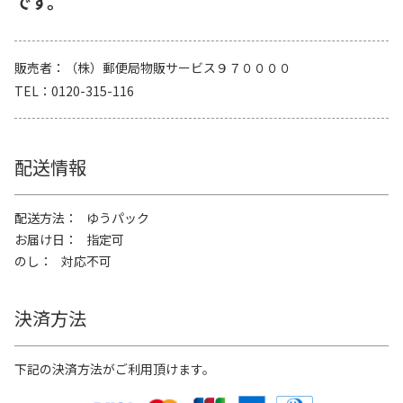
です。
販売者
（株）郵便局物販サービス９７００００
TEL
0120-315-116
配送情報
配送方法
ゆうパック
お届け日
指定可
のし
対応不可
決済方法
下記の決済方法がご利用頂けます。