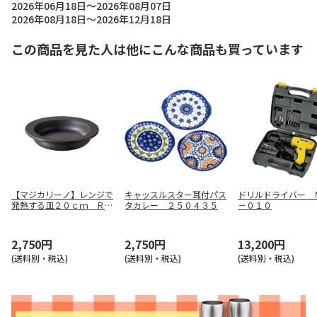
2026年06月18日～2026年08月07日
2026年08月18日～2026年12月18日
この商品を見た人は他にこんな商品も買っています
【マジカリーノ】レンジで
キャッスルスター耳付パス
ドリルドライバー 
発熱する皿２０ｃｍ ＲＥ
タカレー ２５０４３５
－０１０
－７２６６
2,750円
2,750円
13,200円
(送料別・税込)
(送料別・税込)
(送料別・税込)