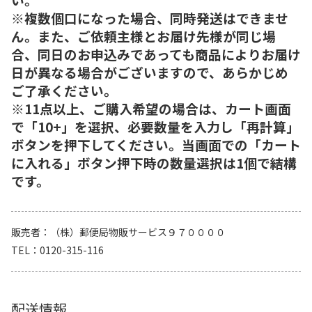
※複数個口になった場合、同時発送はできませ
ん。また、ご依頼主様とお届け先様が同じ場
合、同日のお申込みであっても商品によりお届け
日が異なる場合がございますので、あらかじめ
ご了承ください。
※11点以上、ご購入希望の場合は、カート画面
で「10+」を選択、必要数量を入力し「再計算」
ボタンを押下してください。当画面での「カート
に入れる」ボタン押下時の数量選択は1個で結構
です。
販売者
（株）郵便局物販サービス９７００００
TEL
0120-315-116
配送情報