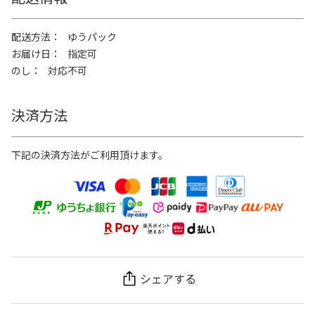
配送方法
ゆうパック
お届け日
指定可
のし
対応不可
決済方法
下記の決済方法がご利用頂けます。
シェアする