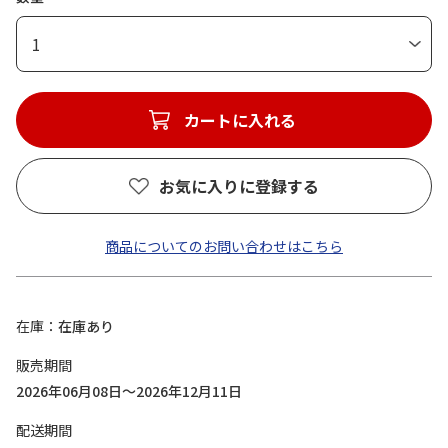
1
カートに入れる
お気に入りに登録する
商品についてのお問い合わせはこちら
在庫
在庫あり
販売期間
2026年06月08日～2026年12月11日
配送期間