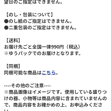
望日のご指定はできません。
【のし・包装について】
●のし紙のご指定はできません。
●二重包装のご指定はできません。
【送料】
お届け先ごと全国一律990円（税込）
※ゆうパックでのお届けとなります。
【同梱】
同梱可能な商品は
こちら
。
----その他のご注意----
※商品画像はイメージです。使用している盛りつ
けの器、小物等は商品内容に含まれていませんの
で、商品内容をお確かめの上、お申込みくださ
い。