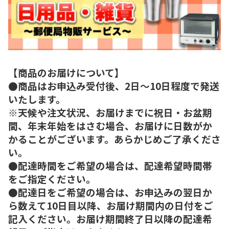
【商品のお届けについて】
●商品はお申込み受付後、2日～10日程度で発送
いたします。
※天候や注文状況、お届けまでに祝日・お盆期
間、年末年始をはさむ場合、お届けに日数がか
かることがございます。あらかじめご了承くださ
い。
●配達時間をご希望の場合は、配達希望時間帯
をご指定ください。
●配達日をご希望の場合は、お申込みの翌日か
ら数えて10日目以降、お届け期間内の日付をご
記入ください。お届け期間終了日以降の配達希