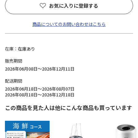
お気に入りに登録する
商品についてのお問い合わせはこちら
在庫
在庫あり
販売期間
2026年06月08日～2026年12月11日
配送期間
2026年06月18日～2026年08月07日
2026年08月18日～2026年12月18日
この商品を見た人は他にこんな商品も買っています