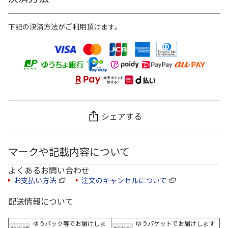
下記の決済方法がご利用頂けます。
シェアする
マークや記載内容について
よくあるお問い合わせ
お支払い方法
注文のキャンセルについて
配送情報について
ゆうパック等でお届けしま
ゆうパケットでお届けします