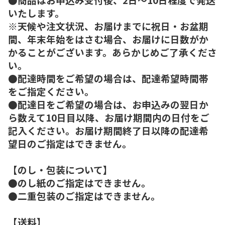
いたします。
※天候や注文状況、お届けまでに祝日・お盆期
間、年末年始をはさむ場合、お届けに日数がか
かることがございます。あらかじめご了承くださ
い。
●配達時間をご希望の場合は、配達希望時間帯
をご指定ください。
●配達日をご希望の場合は、お申込みの翌日か
ら数えて10日目以降、お届け期間内の日付をご
記入ください。お届け期間終了日以降の配達希
望日のご指定はできません。
【のし・包装について】
●のし紙のご指定はできません。
●二重包装のご指定はできません。
【送料】