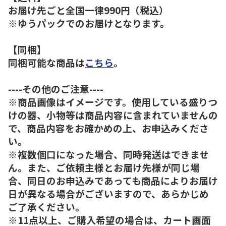
お届け先ごと全国一律990円（税込）
※ゆうパックでのお届けとなります。
【同梱】
同梱可能な商品は
こちら
。
----その他のご注意----
※商品画像はイメージです。使用している盛りつ
けの器、小物等は商品内容に含まれていませんの
で、商品内容をお確かめの上、お申込みくださ
い。
※複数個口になった場合、同時発送はできませ
ん。また、ご依頼主様とお届け先様が同じ場
合、同日のお申込みであっても商品によりお届け
日が異なる場合がございますので、あらかじめ
ご了承ください。
※11点以上、ご購入希望の場合は、カート画面