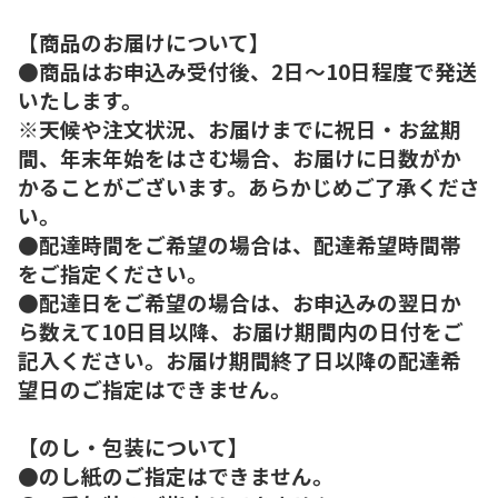
【商品のお届けについて】
●商品はお申込み受付後、2日～10日程度で発送
いたします。
※天候や注文状況、お届けまでに祝日・お盆期
間、年末年始をはさむ場合、お届けに日数がか
かることがございます。あらかじめご了承くださ
い。
●配達時間をご希望の場合は、配達希望時間帯
をご指定ください。
●配達日をご希望の場合は、お申込みの翌日か
ら数えて10日目以降、お届け期間内の日付をご
記入ください。お届け期間終了日以降の配達希
望日のご指定はできません。
【のし・包装について】
●のし紙のご指定はできません。