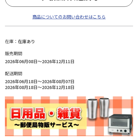
商品についてのお問い合わせはこちら
在庫
在庫あり
販売期間
2026年06月08日～2026年12月11日
配送期間
2026年06月18日～2026年08月07日
2026年08月18日～2026年12月18日