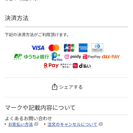
決済方法
下記の決済方法がご利用頂けます。
シェアする
マークや記載内容について
よくあるお問い合わせ
お支払い方法
注文のキャンセルについて