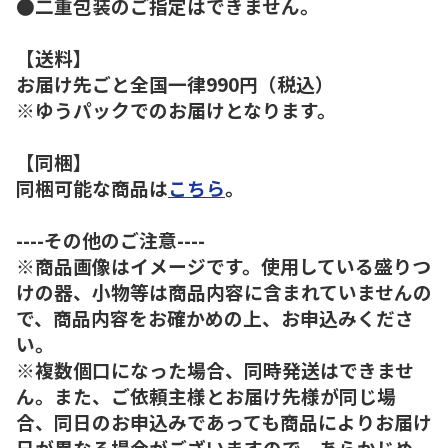
●二重包装のご指定はできません。
【送料】
お届け先ごと全国一律990円（税込）
※ゆうパックでのお届けとなります。
【同梱】
同梱可能な商品は
こちら
。
----その他のご注意----
※商品画像はイメージです。使用している盛りつ
けの器、小物等は商品内容に含まれていませんの
で、商品内容をお確かめの上、お申込みくださ
い。
※複数個口になった場合、同時発送はできませ
ん。また、ご依頼主様とお届け先様が同じ場
合、同日のお申込みであっても商品によりお届け
日が異なる場合がございますので、あらかじめ