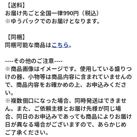
【送料】
お届け先ごと全国一律990円（税込）
※ゆうパックでのお届けとなります。
【同梱】
同梱可能な商品は
こちら
。
----その他のご注意----
※商品画像はイメージです。使用している盛りつ
けの器、小物等は商品内容に含まれていませんの
で、商品内容をお確かめの上、お申込みくださ
い。
※複数個口になった場合、同時発送はできませ
ん。また、ご依頼主様とお届け先様が同じ場
合、同日のお申込みであっても商品によりお届け
日が異なる場合がございますので、あらかじめ
ご了承ください。