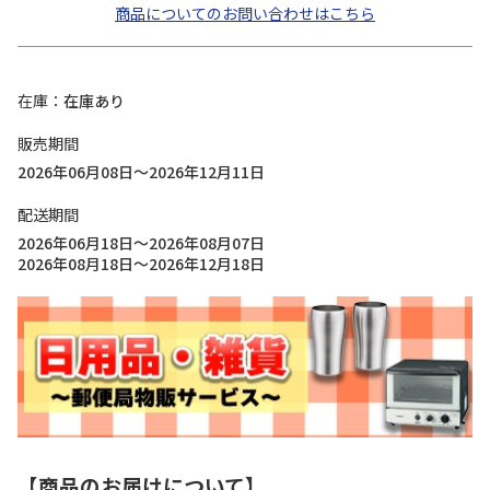
商品についてのお問い合わせはこちら
在庫
在庫あり
販売期間
2026年06月08日～2026年12月11日
配送期間
2026年06月18日～2026年08月07日
2026年08月18日～2026年12月18日
【商品のお届けについて】