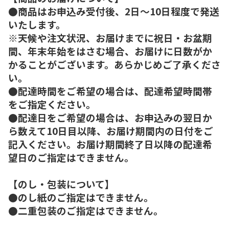
●商品はお申込み受付後、2日～10日程度で発送
いたします。
※天候や注文状況、お届けまでに祝日・お盆期
間、年末年始をはさむ場合、お届けに日数がか
かることがございます。あらかじめご了承くださ
い。
●配達時間をご希望の場合は、配達希望時間帯
をご指定ください。
●配達日をご希望の場合は、お申込みの翌日か
ら数えて10日目以降、お届け期間内の日付をご
記入ください。お届け期間終了日以降の配達希
望日のご指定はできません。
【のし・包装について】
●のし紙のご指定はできません。
●二重包装のご指定はできません。