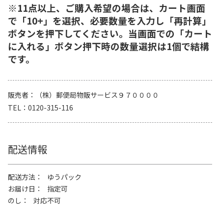
※11点以上、ご購入希望の場合は、カート画面
で「10+」を選択、必要数量を入力し「再計算」
ボタンを押下してください。当画面での「カート
に入れる」ボタン押下時の数量選択は1個で結構
です。
販売者
（株）郵便局物販サービス９７００００
TEL
0120-315-116
配送情報
配送方法
ゆうパック
お届け日
指定可
のし
対応不可