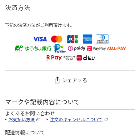
決済方法
下記の決済方法がご利用頂けます。
シェアする
マークや記載内容について
よくあるお問い合わせ
お支払い方法
注文のキャンセルについて
配送情報について