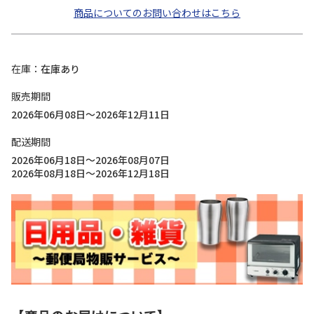
商品についてのお問い合わせはこちら
在庫
在庫あり
販売期間
2026年06月08日～2026年12月11日
配送期間
2026年06月18日～2026年08月07日
2026年08月18日～2026年12月18日