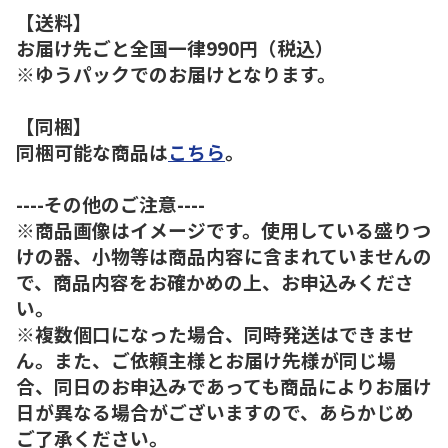
【送料】
お届け先ごと全国一律990円（税込）
※ゆうパックでのお届けとなります。
【同梱】
同梱可能な商品は
こちら
。
----その他のご注意----
※商品画像はイメージです。使用している盛りつ
けの器、小物等は商品内容に含まれていませんの
で、商品内容をお確かめの上、お申込みくださ
い。
※複数個口になった場合、同時発送はできませ
ん。また、ご依頼主様とお届け先様が同じ場
合、同日のお申込みであっても商品によりお届け
日が異なる場合がございますので、あらかじめ
ご了承ください。