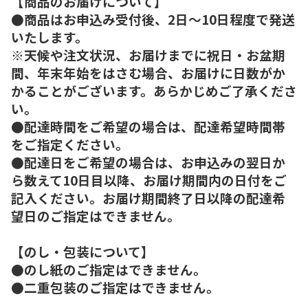
【商品のお届けについて】
●商品はお申込み受付後、2日～10日程度で発送
いたします。
※天候や注文状況、お届けまでに祝日・お盆期
間、年末年始をはさむ場合、お届けに日数がか
かることがございます。あらかじめご了承くださ
い。
●配達時間をご希望の場合は、配達希望時間帯
をご指定ください。
●配達日をご希望の場合は、お申込みの翌日か
ら数えて10日目以降、お届け期間内の日付をご
記入ください。お届け期間終了日以降の配達希
望日のご指定はできません。
【のし・包装について】
●のし紙のご指定はできません。
●二重包装のご指定はできません。