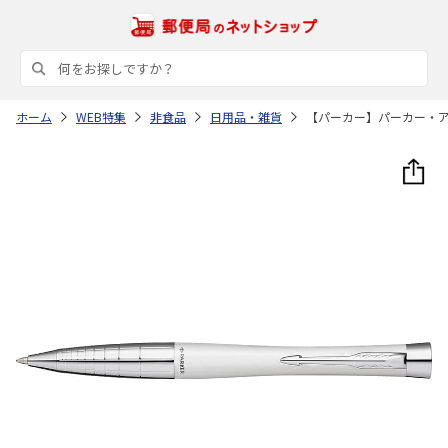
ホーム
WEB特集
非食品
日用品・雑貨
【パーカー】パーカー・