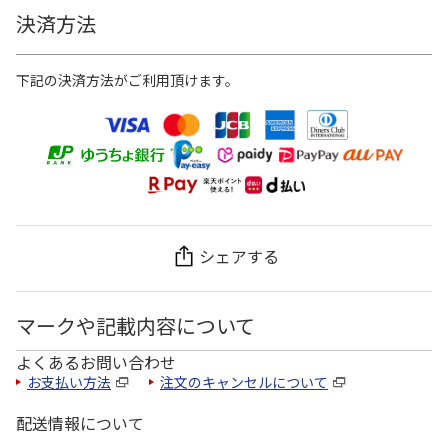
決済方法
下記の決済方法がご利用頂けます。
シェアする
マークや記載内容について
よくあるお問い合わせ
お支払い方法
注文のキャンセルについて
配送情報について