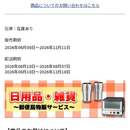
商品についてのお問い合わせはこちら
在庫
在庫あり
販売期間
2026年06月08日～2026年12月11日
配送期間
2026年06月18日～2026年08月07日
2026年08月18日～2026年12月18日