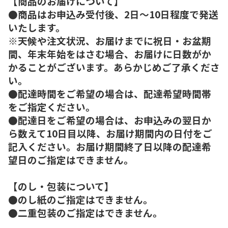
【商品のお届けについて】
●商品はお申込み受付後、2日～10日程度で発送
いたします。
※天候や注文状況、お届けまでに祝日・お盆期
間、年末年始をはさむ場合、お届けに日数がか
かることがございます。あらかじめご了承くださ
い。
●配達時間をご希望の場合は、配達希望時間帯
をご指定ください。
●配達日をご希望の場合は、お申込みの翌日か
ら数えて10日目以降、お届け期間内の日付をご
記入ください。お届け期間終了日以降の配達希
望日のご指定はできません。
【のし・包装について】
●のし紙のご指定はできません。
●二重包装のご指定はできません。