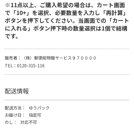
※11点以上、ご購入希望の場合は、カート画面
で「10+」を選択、必要数量を入力し「再計算」
ボタンを押下してください。当画面での「カート
に入れる」ボタン押下時の数量選択は1個で結構
です。
販売者
（株）郵便局物販サービス９７００００
TEL
0120-315-116
配送情報
配送方法
ゆうパック
お届け日
指定可
のし
対応不可