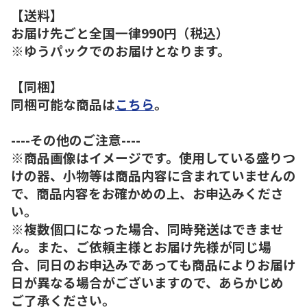
【送料】
お届け先ごと全国一律990円（税込）
※ゆうパックでのお届けとなります。
【同梱】
同梱可能な商品は
こちら
。
----その他のご注意----
※商品画像はイメージです。使用している盛りつ
けの器、小物等は商品内容に含まれていませんの
で、商品内容をお確かめの上、お申込みくださ
い。
※複数個口になった場合、同時発送はできませ
ん。また、ご依頼主様とお届け先様が同じ場
合、同日のお申込みであっても商品によりお届け
日が異なる場合がございますので、あらかじめ
ご了承ください。