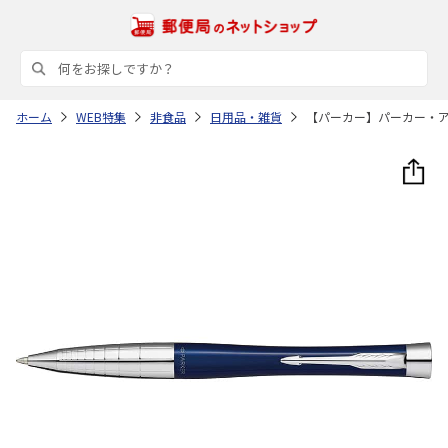
ホーム
WEB特集
非食品
日用品・雑貨
【パーカー】パーカー・