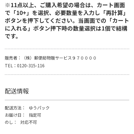
※11点以上、ご購入希望の場合は、カート画面
で「10+」を選択、必要数量を入力し「再計算」
ボタンを押下してください。当画面での「カート
に入れる」ボタン押下時の数量選択は1個で結構
です。
販売者
（株）郵便局物販サービス９７００００
TEL
0120-315-116
配送情報
配送方法
ゆうパック
お届け日
指定可
のし
対応不可