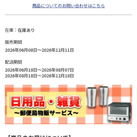
商品についてのお問い合わせはこちら
在庫
在庫あり
販売期間
2026年06月08日～2026年12月11日
配送期間
2026年06月18日～2026年08月07日
2026年08月18日～2026年12月18日