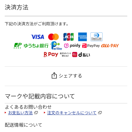
決済方法
下記の決済方法がご利用頂けます。
シェアする
マークや記載内容について
よくあるお問い合わせ
お支払い方法
注文のキャンセルについて
配送情報について