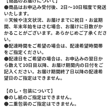
【商品のお届けについて】
●商品はお申込み受付後、2日～10日程度で発送
いたします。
※天候や注文状況、お届けまでに祝日・お盆期
間、年末年始をはさむ場合、お届けに日数がか
かることがございます。あらかじめご了承くださ
い。
●配達時間をご希望の場合は、配達希望時間帯
をご指定ください。
●配達日をご希望の場合は、お申込みの翌日か
ら数えて10日目以降、お届け期間内の日付をご
記入ください。お届け期間終了日以降の配達希
望日のご指定はできません。
【のし・包装について】
●のし紙のご指定はできません。
●二重包装のご指定はできません。