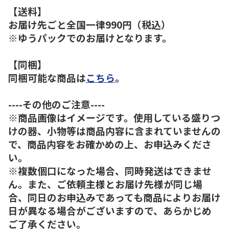
【送料】
お届け先ごと全国一律990円（税込）
※ゆうパックでのお届けとなります。
【同梱】
同梱可能な商品は
こちら
。
----その他のご注意----
※商品画像はイメージです。使用している盛りつ
けの器、小物等は商品内容に含まれていませんの
で、商品内容をお確かめの上、お申込みくださ
い。
※複数個口になった場合、同時発送はできませ
ん。また、ご依頼主様とお届け先様が同じ場
合、同日のお申込みであっても商品によりお届け
日が異なる場合がございますので、あらかじめ
ご了承ください。