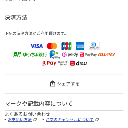
決済方法
下記の決済方法がご利用頂けます。
シェアする
マークや記載内容について
よくあるお問い合わせ
お支払い方法
注文のキャンセルについて