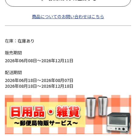
商品についてのお問い合わせはこちら
在庫
在庫あり
販売期間
2026年06月08日～2026年12月11日
配送期間
2026年06月18日～2026年08月07日
2026年08月18日～2026年12月18日