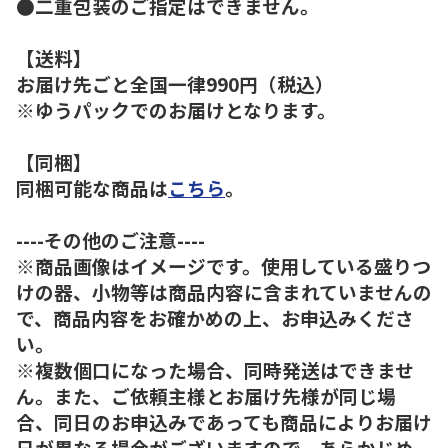
●二重包装のご指定はできません。
【送料】
お届け先ごと全国一律990円（税込）
※ゆうパックでのお届けとなります。
【同梱】
同梱可能な商品は
こちら
。
----その他のご注意----
※商品画像はイメージです。使用している盛りつ
けの器、小物等は商品内容に含まれていませんの
で、商品内容をお確かめの上、お申込みくださ
い。
※複数個口になった場合、同時発送はできませ
ん。また、ご依頼主様とお届け先様が同じ場
合、同日のお申込みであっても商品によりお届け
日が異なる場合がございますので、あらかじめ