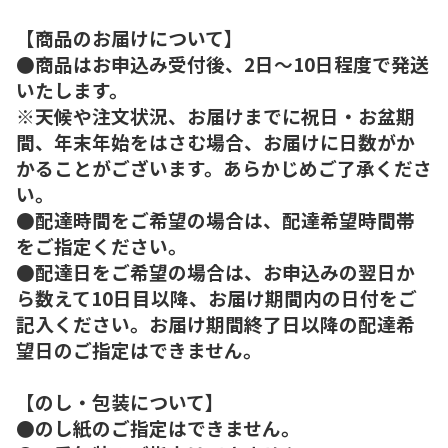
【商品のお届けについて】
●商品はお申込み受付後、2日～10日程度で発送
いたします。
※天候や注文状況、お届けまでに祝日・お盆期
間、年末年始をはさむ場合、お届けに日数がか
かることがございます。あらかじめご了承くださ
い。
●配達時間をご希望の場合は、配達希望時間帯
をご指定ください。
●配達日をご希望の場合は、お申込みの翌日か
ら数えて10日目以降、お届け期間内の日付をご
記入ください。お届け期間終了日以降の配達希
望日のご指定はできません。
【のし・包装について】
●のし紙のご指定はできません。