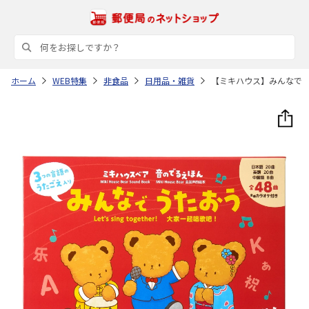
ホーム
WEB特集
非食品
日用品・雑貨
【ミキハウス】みんなで