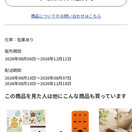
商品についてのお問い合わせはこちら
在庫
在庫あり
販売期間
2026年06月08日～2026年12月11日
配送期間
2026年06月18日～2026年08月07日
2026年08月18日～2026年12月18日
この商品を見た人は他にこんな商品も買っています