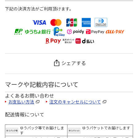
下記の決済方法がご利用頂けます。
シェアする
マークや記載内容について
よくあるお問い合わせ
お支払い方法
注文のキャンセルについて
配送情報について
ゆうパック等でお届けしま
ゆうパケットでお届けします
す