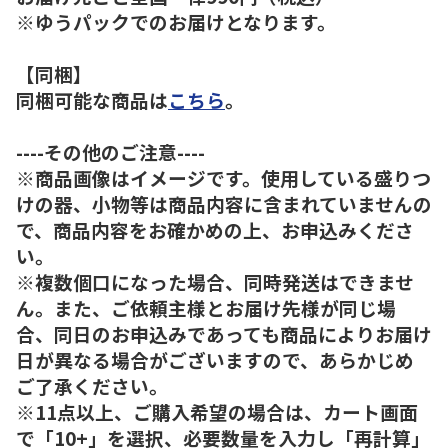
※ゆうパックでのお届けとなります。
【同梱】
同梱可能な商品は
こちら
。
----その他のご注意----
※商品画像はイメージです。使用している盛りつ
けの器、小物等は商品内容に含まれていませんの
で、商品内容をお確かめの上、お申込みくださ
い。
※複数個口になった場合、同時発送はできませ
ん。また、ご依頼主様とお届け先様が同じ場
合、同日のお申込みであっても商品によりお届け
日が異なる場合がございますので、あらかじめ
ご了承ください。
※11点以上、ご購入希望の場合は、カート画面
で「10+」を選択、必要数量を入力し「再計算」