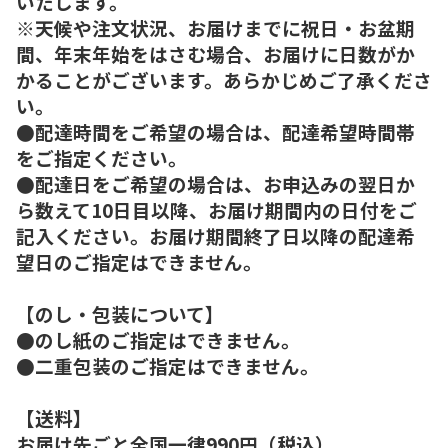
いたします。
※天候や注文状況、お届けまでに祝日・お盆期
間、年末年始をはさむ場合、お届けに日数がか
かることがございます。あらかじめご了承くださ
い。
●配達時間をご希望の場合は、配達希望時間帯
をご指定ください。
●配達日をご希望の場合は、お申込みの翌日か
ら数えて10日目以降、お届け期間内の日付をご
記入ください。お届け期間終了日以降の配達希
望日のご指定はできません。
【のし・包装について】
●のし紙のご指定はできません。
●二重包装のご指定はできません。
【送料】
お届け先ごと全国一律990円（税込）