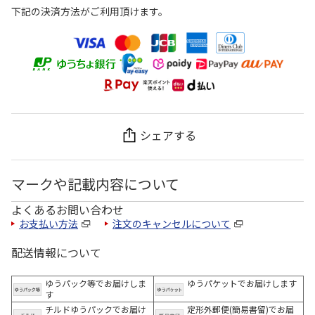
下記の決済方法がご利用頂けます。
シェアする
マークや記載内容について
よくあるお問い合わせ
お支払い方法
注文のキャンセルについて
配送情報について
ゆうパック等でお届けしま
ゆうパケットでお届けします
す
チルドゆうパックでお届け
定形外郵便(簡易書留)でお届