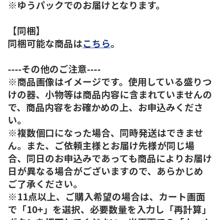
※ゆうパックでのお届けとなります。
【同梱】
同梱可能な商品は
こちら
。
----その他のご注意----
※商品画像はイメージです。使用している盛りつ
けの器、小物等は商品内容に含まれていませんの
で、商品内容をお確かめの上、お申込みくださ
い。
※複数個口になった場合、同時発送はできませ
ん。また、ご依頼主様とお届け先様が同じ場
合、同日のお申込みであっても商品によりお届け
日が異なる場合がございますので、あらかじめ
ご了承ください。
※11点以上、ご購入希望の場合は、カート画面
で「10+」を選択、必要数量を入力し「再計算」