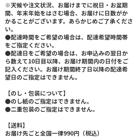
※天候や注文状況、お届けまでに祝日・お盆期
間、年末年始をはさむ場合、お届けに日数がか
かることがございます。あらかじめご了承くださ
い。
●配達時間をご希望の場合は、配達希望時間帯
をご指定ください。
●配達日をご希望の場合は、お申込みの翌日か
ら数えて10日目以降、お届け期間内の日付をご
記入ください。お届け期間終了日以降の配達希
望日のご指定はできません。
【のし・包装について】
●のし紙のご指定はできません。
●二重包装のご指定はできません。
【送料】
お届け先ごと全国一律990円（税込）