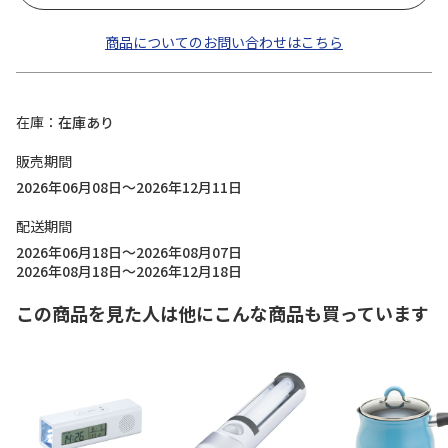
商品についてのお問い合わせはこちら
在庫
在庫あり
販売期間
2026年06月08日～2026年12月11日
配送期間
2026年06月18日～2026年08月07日
2026年08月18日～2026年12月18日
この商品を見た人は他にこんな商品も買っています