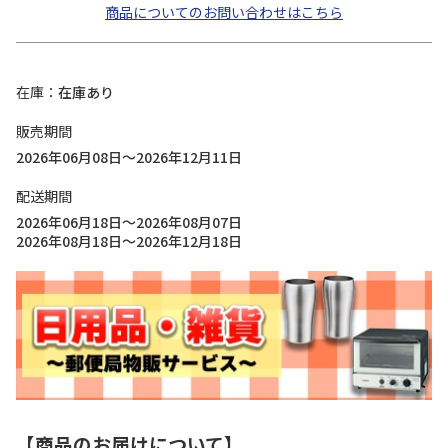
商品についてのお問い合わせはこちら
在庫
在庫あり
販売期間
2026年06月08日～2026年12月11日
配送期間
2026年06月18日～2026年08月07日
2026年08月18日～2026年12月18日
【商品のお届けについて】