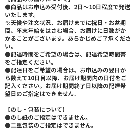
●商品はお申込み受付後、2日～10日程度で発送
いたします。
※天候や注文状況、お届けまでに祝日・お盆期
間、年末年始をはさむ場合、お届けに日数がか
かることがございます。あらかじめご了承くださ
い。
●配達時間をご希望の場合は、配達希望時間帯
をご指定ください。
●配達日をご希望の場合は、お申込みの翌日か
ら数えて10日目以降、お届け期間内の日付をご
記入ください。お届け期間終了日以降の配達希
望日のご指定はできません。
【のし・包装について】
●のし紙のご指定はできません。
●二重包装のご指定はできません。