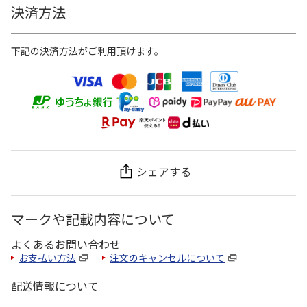
決済方法
下記の決済方法がご利用頂けます。
シェアする
マークや記載内容について
よくあるお問い合わせ
お支払い方法
注文のキャンセルについて
配送情報について