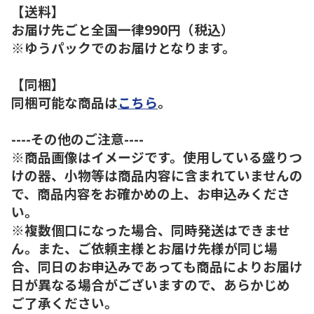
【送料】
お届け先ごと全国一律990円（税込）
※ゆうパックでのお届けとなります。
【同梱】
同梱可能な商品は
こちら
。
----その他のご注意----
※商品画像はイメージです。使用している盛りつ
けの器、小物等は商品内容に含まれていませんの
で、商品内容をお確かめの上、お申込みくださ
い。
※複数個口になった場合、同時発送はできませ
ん。また、ご依頼主様とお届け先様が同じ場
合、同日のお申込みであっても商品によりお届け
日が異なる場合がございますので、あらかじめ
ご了承ください。