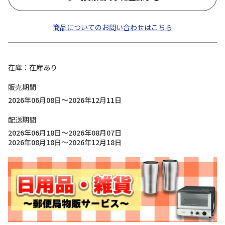
商品についてのお問い合わせはこちら
在庫
在庫あり
販売期間
2026年06月08日～2026年12月11日
配送期間
2026年06月18日～2026年08月07日
2026年08月18日～2026年12月18日