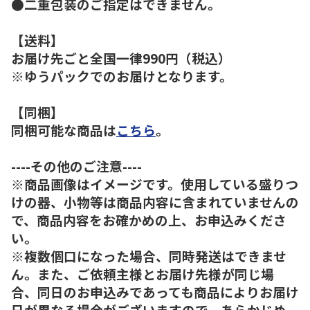
●二重包装のご指定はできません。
【送料】
お届け先ごと全国一律990円（税込）
※ゆうパックでのお届けとなります。
【同梱】
同梱可能な商品は
こちら
。
----その他のご注意----
※商品画像はイメージです。使用している盛りつ
けの器、小物等は商品内容に含まれていませんの
で、商品内容をお確かめの上、お申込みくださ
い。
※複数個口になった場合、同時発送はできませ
ん。また、ご依頼主様とお届け先様が同じ場
合、同日のお申込みであっても商品によりお届け
日が異なる場合がございますので、あらかじめ