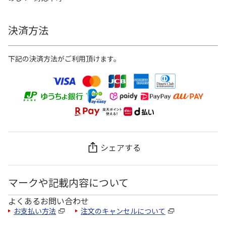
決済方法
下記の決済方法がご利用頂けます。
シェアする
マークや記載内容について
よくあるお問い合わせ
お支払い方法
注文のキャンセルについて