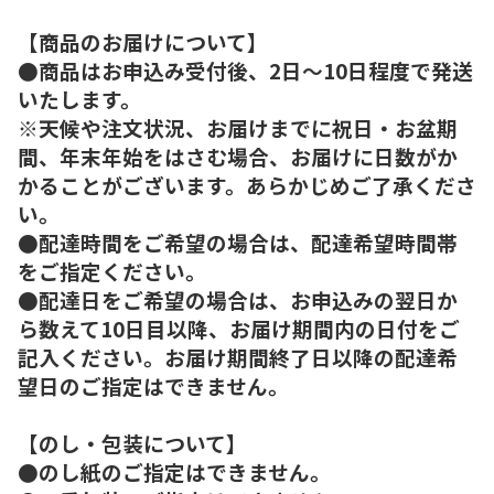
【商品のお届けについて】
●商品はお申込み受付後、2日～10日程度で発送
いたします。
※天候や注文状況、お届けまでに祝日・お盆期
間、年末年始をはさむ場合、お届けに日数がか
かることがございます。あらかじめご了承くださ
い。
●配達時間をご希望の場合は、配達希望時間帯
をご指定ください。
●配達日をご希望の場合は、お申込みの翌日か
ら数えて10日目以降、お届け期間内の日付をご
記入ください。お届け期間終了日以降の配達希
望日のご指定はできません。
【のし・包装について】
●のし紙のご指定はできません。