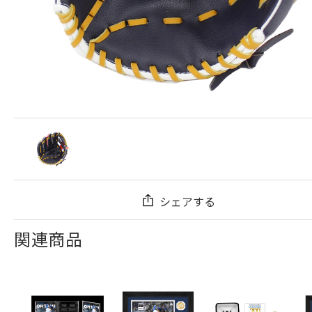
シェアする
関連商品