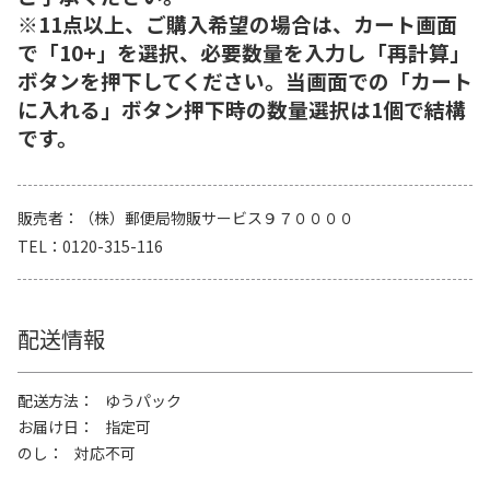
※11点以上、ご購入希望の場合は、カート画面
で「10+」を選択、必要数量を入力し「再計算」
ボタンを押下してください。当画面での「カート
に入れる」ボタン押下時の数量選択は1個で結構
です。
販売者
（株）郵便局物販サービス９７００００
TEL
0120-315-116
配送情報
配送方法
ゆうパック
お届け日
指定可
のし
対応不可