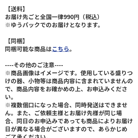
【送料】
お届け先ごと全国一律990円（税込）
※ゆうパックでのお届けとなります。
【同梱】
同梱可能な商品は
こちら
。
----その他のご注意----
※商品画像はイメージです。使用している盛りつ
けの器、小物等は商品内容に含まれていませんの
で、商品内容をお確かめの上、お申込みくださ
い。
※複数個口になった場合、同時発送はできませ
ん。また、ご依頼主様とお届け先様が同じ場
合、同日のお申込みであっても商品によりお届け
日が異なる場合がございますので、あらかじめ
ご了承ください。