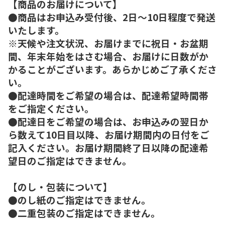
【商品のお届けについて】
●商品はお申込み受付後、2日～10日程度で発送
いたします。
※天候や注文状況、お届けまでに祝日・お盆期
間、年末年始をはさむ場合、お届けに日数がか
かることがございます。あらかじめご了承くださ
い。
●配達時間をご希望の場合は、配達希望時間帯
をご指定ください。
●配達日をご希望の場合は、お申込みの翌日か
ら数えて10日目以降、お届け期間内の日付をご
記入ください。お届け期間終了日以降の配達希
望日のご指定はできません。
【のし・包装について】
●のし紙のご指定はできません。
●二重包装のご指定はできません。