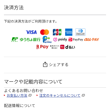
決済方法
下記の決済方法がご利用頂けます。
シェアする
マークや記載内容について
よくあるお問い合わせ
お支払い方法
注文のキャンセルについて
配送情報について