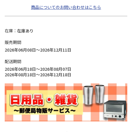
商品についてのお問い合わせはこちら
在庫
在庫あり
販売期間
2026年06月08日～2026年12月11日
配送期間
2026年06月18日～2026年08月07日
2026年08月18日～2026年12月18日