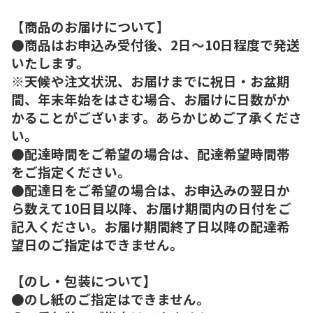
【商品のお届けについて】
●商品はお申込み受付後、2日～10日程度で発送
いたします。
※天候や注文状況、お届けまでに祝日・お盆期
間、年末年始をはさむ場合、お届けに日数がか
かることがございます。あらかじめご了承くださ
い。
●配達時間をご希望の場合は、配達希望時間帯
をご指定ください。
●配達日をご希望の場合は、お申込みの翌日か
ら数えて10日目以降、お届け期間内の日付をご
記入ください。お届け期間終了日以降の配達希
望日のご指定はできません。
【のし・包装について】
●のし紙のご指定はできません。