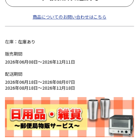
商品についてのお問い合わせはこちら
在庫
在庫あり
販売期間
2026年06月08日～2026年12月11日
配送期間
2026年06月18日～2026年08月07日
2026年08月18日～2026年12月18日