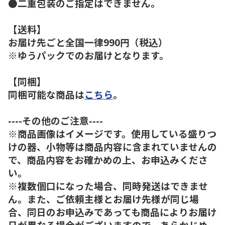
●二重包装のご指定はできません。
【送料】
お届け先ごと全国一律990円（税込）
※ゆうパックでのお届けとなります。
【同梱】
同梱可能な商品は
こちら
。
----その他のご注意----
※商品画像はイメージです。使用している盛りつ
けの器、小物等は商品内容に含まれていませんの
で、商品内容をお確かめの上、お申込みくださ
い。
※複数個口になった場合、同時発送はできませ
ん。また、ご依頼主様とお届け先様が同じ場
合、同日のお申込みであっても商品によりお届け
日が異なる場合がございますので、あらかじめ