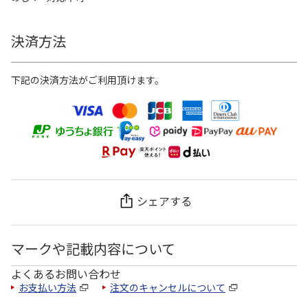
決済方法
下記の決済方法がご利用頂けます。
シェアする
マークや記載内容について
よくあるお問い合わせ
お支払い方法
注文のキャンセルについて