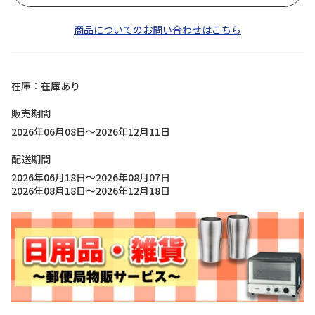
商品についてのお問い合わせはこちら
在庫
在庫あり
販売期間
2026年06月08日～2026年12月11日
配送期間
2026年06月18日～2026年08月07日
2026年08月18日～2026年12月18日