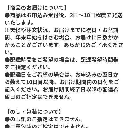
【商品のお届けについて】
●商品はお申込み受付後、2日～10日程度で発送
いたします。
※天候や注文状況、お届けまでに祝日・お盆期
間、年末年始をはさむ場合、お届けに日数がか
かることがございます。あらかじめご了承くださ
い。
●配達時間をご希望の場合は、配達希望時間帯
をご指定ください。
●配達日をご希望の場合は、お申込みの翌日か
ら数えて10日目以降、お届け期間内の日付をご
記入ください。お届け期間終了日以降の配達希
望日のご指定はできません。
【のし・包装について】
●のし紙のご指定はできません。
●二重包装のご指定はできません。