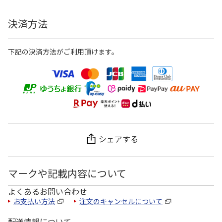
決済方法
下記の決済方法がご利用頂けます。
シェアする
マークや記載内容について
よくあるお問い合わせ
お支払い方法
注文のキャンセルについて
配送情報について