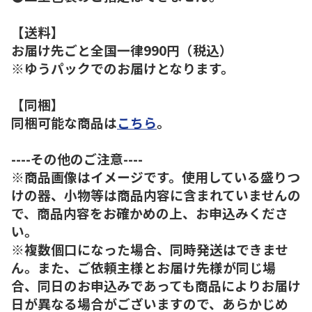
【送料】
お届け先ごと全国一律990円（税込）
※ゆうパックでのお届けとなります。
【同梱】
同梱可能な商品は
こちら
。
----その他のご注意----
※商品画像はイメージです。使用している盛りつ
けの器、小物等は商品内容に含まれていませんの
で、商品内容をお確かめの上、お申込みくださ
い。
※複数個口になった場合、同時発送はできませ
ん。また、ご依頼主様とお届け先様が同じ場
合、同日のお申込みであっても商品によりお届け
日が異なる場合がございますので、あらかじめ