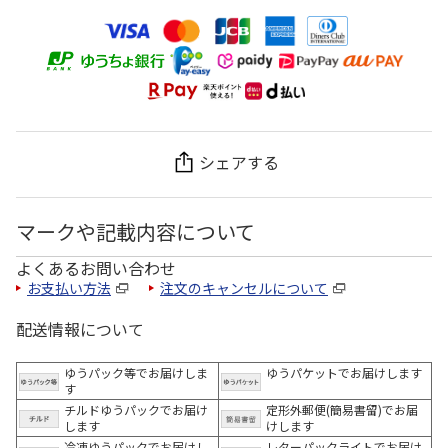
シェアする
マークや記載内容について
よくあるお問い合わせ
お支払い方法
注文のキャンセルについて
配送情報について
ゆうパック等でお届けしま
ゆうパケットでお届けします
す
チルドゆうパックでお届け
定形外郵便(簡易書留)でお届
します
けします
冷凍ゆうパックでお届けし
レターパックライトでお届け