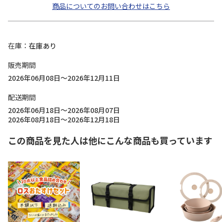
商品についてのお問い合わせはこちら
在庫
在庫あり
販売期間
2026年06月08日～2026年12月11日
配送期間
2026年06月18日～2026年08月07日
2026年08月18日～2026年12月18日
この商品を見た人は他にこんな商品も買っています