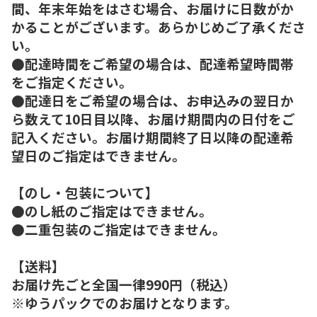
間、年末年始をはさむ場合、お届けに日数がか
かることがございます。あらかじめご了承くださ
い。
●配達時間をご希望の場合は、配達希望時間帯
をご指定ください。
●配達日をご希望の場合は、お申込みの翌日か
ら数えて10日目以降、お届け期間内の日付をご
記入ください。お届け期間終了日以降の配達希
望日のご指定はできません。
【のし・包装について】
●のし紙のご指定はできません。
●二重包装のご指定はできません。
【送料】
お届け先ごと全国一律990円（税込）
※ゆうパックでのお届けとなります。