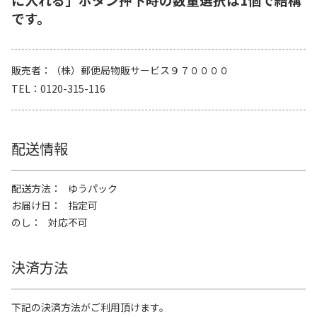
です。
販売者
（株）郵便局物販サービス９７００００
TEL
0120-315-116
配送情報
配送方法
ゆうパック
お届け日
指定可
のし
対応不可
決済方法
下記の決済方法がご利用頂けます。