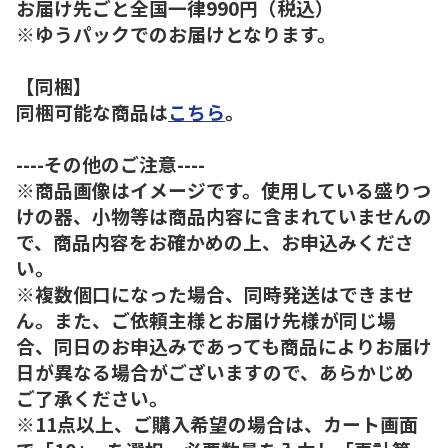
お届け先ごと全国一律990円（税込）
※ゆうパックでのお届けとなります。
【同梱】
同梱可能な商品は
こちら
。
----その他のご注意----
※商品画像はイメージです。使用している盛りつ
けの器、小物等は商品内容に含まれていませんの
で、商品内容をお確かめの上、お申込みくださ
い。
※複数個口になった場合、同時発送はできませ
ん。また、ご依頼主様とお届け先様が同じ場
合、同日のお申込みであっても商品によりお届け
日が異なる場合がございますので、あらかじめ
ご了承ください。
※11点以上、ご購入希望の場合は、カート画面