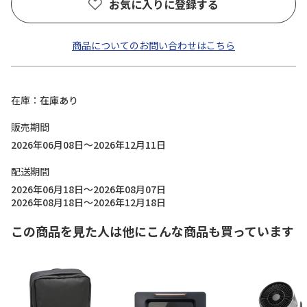
お気に入りに登録する
商品についてのお問い合わせはこちら
在庫
在庫あり
販売期間
2026年06月08日～2026年12月11日
配送期間
2026年06月18日～2026年08月07日
2026年08月18日～2026年12月18日
この商品を見た人は他にこんな商品も買っています