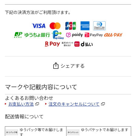
下記の決済方法がご利用頂けます。
シェアする
マークや記載内容について
よくあるお問い合わせ
お支払い方法
注文のキャンセルについて
配送情報について
ゆうパック等でお届けしま
ゆうパケットでお届けします
す