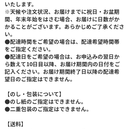
いたします。
※天候や注文状況、お届けまでに祝日・お盆期
間、年末年始をはさむ場合、お届けに日数がか
かることがございます。あらかじめご了承くださ
い。
●配達時間をご希望の場合は、配達希望時間帯
をご指定ください。
●配達日をご希望の場合は、お申込みの翌日か
ら数えて10日目以降、お届け期間内の日付をご
記入ください。お届け期間終了日以降の配達希
望日のご指定はできません。
【のし・包装について】
●のし紙のご指定はできません。
●二重包装のご指定はできません。
【送料】