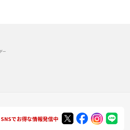
デー
SNSでお得な情報発信中