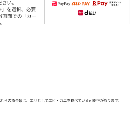
ださい。
+」を選択、必要
当画面での「カー
。
れらの魚介類は、エサとしてエビ・カニを食べている可能性があります。