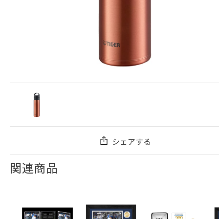
シェアする
関連商品