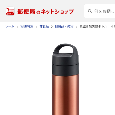
ホーム
WEB特集
非食品
日用品・雑貨
真空断熱炭酸ボトル ４