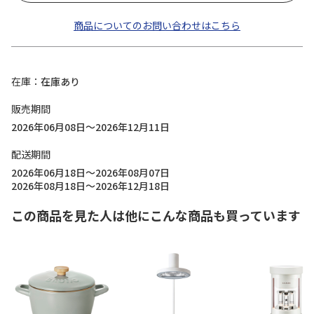
商品についてのお問い合わせはこちら
在庫
在庫あり
販売期間
2026年06月08日～2026年12月11日
配送期間
2026年06月18日～2026年08月07日
2026年08月18日～2026年12月18日
この商品を見た人は他にこんな商品も買っています