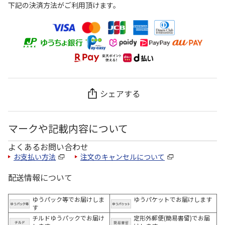
下記の決済方法がご利用頂けます。
シェアする
マークや記載内容について
よくあるお問い合わせ
お支払い方法
注文のキャンセルについて
配送情報について
ゆうパック等でお届けしま
ゆうパケットでお届けします
す
チルドゆうパックでお届け
定形外郵便(簡易書留)でお届