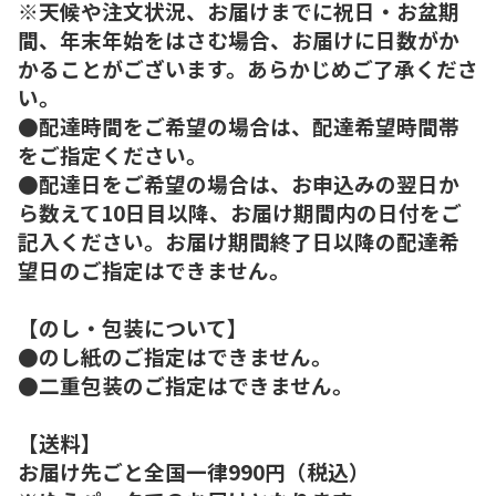
※天候や注文状況、お届けまでに祝日・お盆期
間、年末年始をはさむ場合、お届けに日数がか
かることがございます。あらかじめご了承くださ
い。
●配達時間をご希望の場合は、配達希望時間帯
をご指定ください。
●配達日をご希望の場合は、お申込みの翌日か
ら数えて10日目以降、お届け期間内の日付をご
記入ください。お届け期間終了日以降の配達希
望日のご指定はできません。
【のし・包装について】
●のし紙のご指定はできません。
●二重包装のご指定はできません。
【送料】
お届け先ごと全国一律990円（税込）