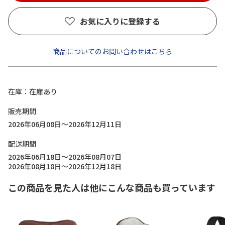
お気に入りに登録する
商品についてのお問い合わせはこちら
在庫
在庫あり
販売期間
2026年06月08日～2026年12月11日
配送期間
2026年06月18日～2026年08月07日
2026年08月18日～2026年12月18日
この商品を見た人は他にこんな商品も買っています