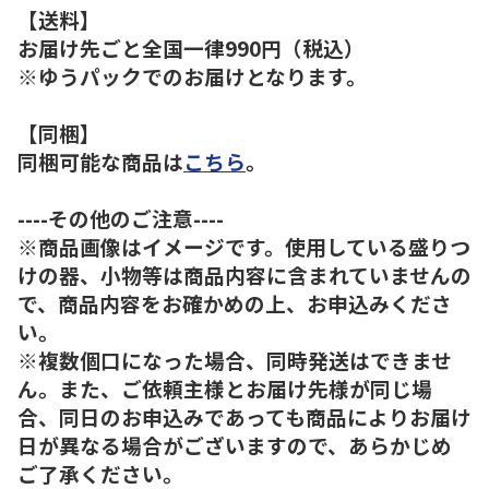
【送料】
お届け先ごと全国一律990円（税込）
※ゆうパックでのお届けとなります。
【同梱】
同梱可能な商品は
こちら
。
----その他のご注意----
※商品画像はイメージです。使用している盛りつ
けの器、小物等は商品内容に含まれていませんの
で、商品内容をお確かめの上、お申込みくださ
い。
※複数個口になった場合、同時発送はできませ
ん。また、ご依頼主様とお届け先様が同じ場
合、同日のお申込みであっても商品によりお届け
日が異なる場合がございますので、あらかじめ
ご了承ください。