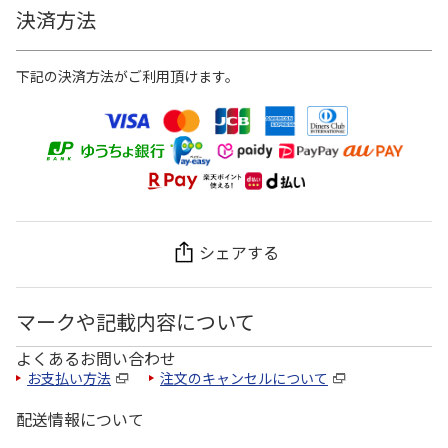
決済方法
下記の決済方法がご利用頂けます。
シェアする
マークや記載内容について
よくあるお問い合わせ
お支払い方法
注文のキャンセルについて
配送情報について