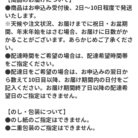
●商品はお申込み受付後、2日～10日程度で発送
いたします。
※天候や注文状況、お届けまでに祝日・お盆期
間、年末年始をはさむ場合、お届けに日数がか
かることがございます。あらかじめご了承くださ
い。
●配達時間をご希望の場合は、配達希望時間帯
をご指定ください。
●配達日をご希望の場合は、お申込みの翌日か
ら数えて10日目以降、お届け期間内の日付をご
記入ください。お届け期間終了日以降の配達希
望日のご指定はできません。
【のし・包装について】
●のし紙のご指定はできません。
●二重包装のご指定はできません。