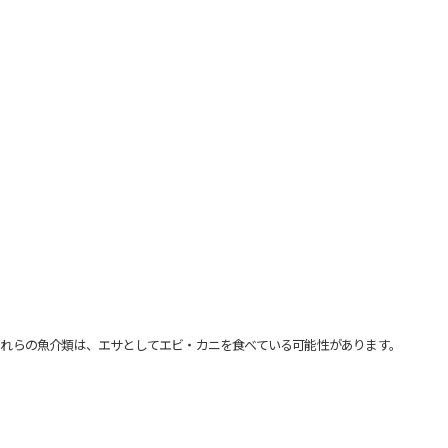
れらの魚介類は、エサとしてエビ・カニを食べている可能性があります。