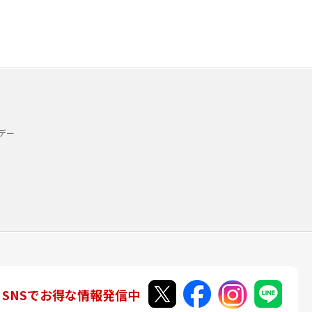
デー
SNSでお得な情報発信中