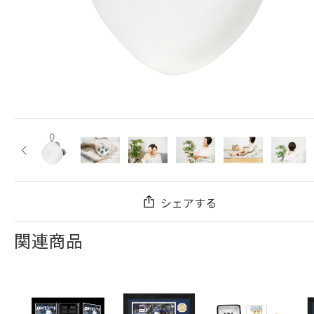
シェアする
関連商品