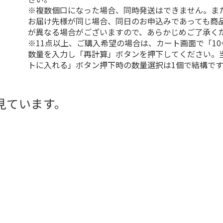
※複数個口になった場合、同時発送はできません。ま
お届け先様が同じ場合、同日のお申込みであっても商
が異なる場合がございますので、あらかじめご了承く
※11点以上、ご購入希望の場合は、カート画面で「10
数量を入力し「再計算」ボタンを押下してください。
トに入れる」ボタン押下時の数量選択は1個で結構です
見ています。