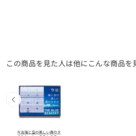
この商品を見た人は他にこんな商品を
今治海と空の美しい青のタ