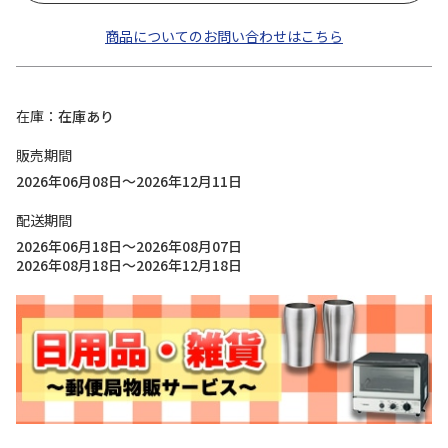
商品についてのお問い合わせはこちら
在庫
在庫あり
販売期間
2026年06月08日～2026年12月11日
配送期間
2026年06月18日～2026年08月07日
2026年08月18日～2026年12月18日