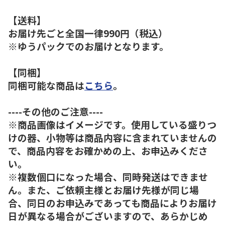
【送料】
お届け先ごと全国一律990円（税込）
※ゆうパックでのお届けとなります。
【同梱】
同梱可能な商品は
こちら
。
----その他のご注意----
※商品画像はイメージです。使用している盛りつ
けの器、小物等は商品内容に含まれていませんの
で、商品内容をお確かめの上、お申込みくださ
い。
※複数個口になった場合、同時発送はできませ
ん。また、ご依頼主様とお届け先様が同じ場
合、同日のお申込みであっても商品によりお届け
日が異なる場合がございますので、あらかじめ