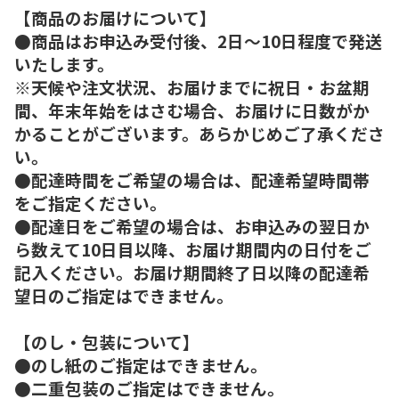
【商品のお届けについて】
●商品はお申込み受付後、2日～10日程度で発送
いたします。
※天候や注文状況、お届けまでに祝日・お盆期
間、年末年始をはさむ場合、お届けに日数がか
かることがございます。あらかじめご了承くださ
い。
●配達時間をご希望の場合は、配達希望時間帯
をご指定ください。
●配達日をご希望の場合は、お申込みの翌日か
ら数えて10日目以降、お届け期間内の日付をご
記入ください。お届け期間終了日以降の配達希
望日のご指定はできません。
【のし・包装について】
●のし紙のご指定はできません。
●二重包装のご指定はできません。