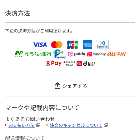
決済方法
下記の決済方法がご利用頂けます。
シェアする
マークや記載内容について
よくあるお問い合わせ
お支払い方法
注文のキャンセルについて
配送情報について