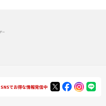
デー
SNSでお得な情報発信中