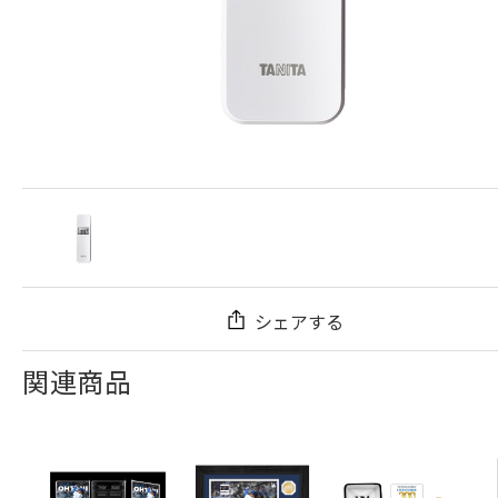
シェアする
関連商品