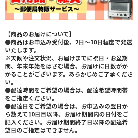
【商品のお届けについて】
●商品はお申込み受付後、2日～10日程度で発送
いたします。
※天候や注文状況、お届けまでに祝日・お盆期
間、年末年始をはさむ場合、お届けに日数がか
かることがございます。あらかじめご了承くださ
い。
●配達時間をご希望の場合は、配達希望時間帯
をご指定ください。
●配達日をご希望の場合は、お申込みの翌日か
ら数えて10日目以降、お届け期間内の日付をご
記入ください。お届け期間終了日以降の配達希
望日のご指定はできません。