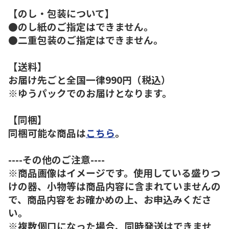
【のし・包装について】
●のし紙のご指定はできません。
●二重包装のご指定はできません。
【送料】
お届け先ごと全国一律990円（税込）
※ゆうパックでのお届けとなります。
【同梱】
同梱可能な商品は
こちら
。
----その他のご注意----
※商品画像はイメージです。使用している盛りつ
けの器、小物等は商品内容に含まれていませんの
で、商品内容をお確かめの上、お申込みくださ
い。
※複数個口になった場合、同時発送はできませ