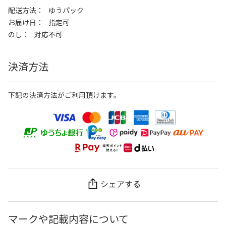
配送方法
ゆうパック
お届け日
指定可
のし
対応不可
決済方法
下記の決済方法がご利用頂けます。
シェアする
マークや記載内容について