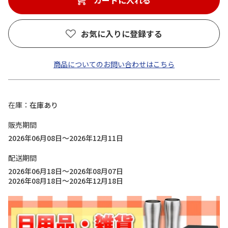
カートに入れる
お気に入りに登録する
商品についてのお問い合わせはこちら
在庫
在庫あり
販売期間
2026年06月08日～2026年12月11日
配送期間
2026年06月18日～2026年08月07日
2026年08月18日～2026年12月18日