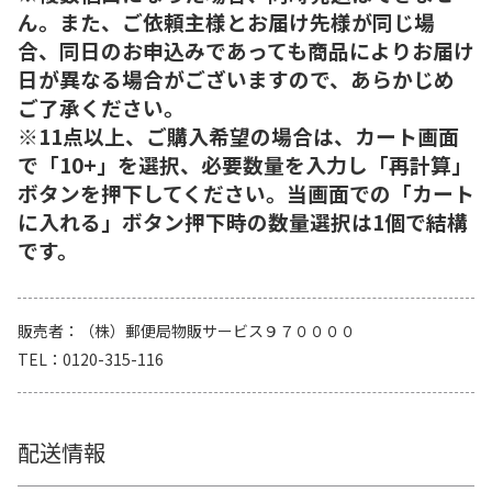
ん。また、ご依頼主様とお届け先様が同じ場
合、同日のお申込みであっても商品によりお届け
日が異なる場合がございますので、あらかじめ
ご了承ください。
※11点以上、ご購入希望の場合は、カート画面
で「10+」を選択、必要数量を入力し「再計算」
ボタンを押下してください。当画面での「カート
に入れる」ボタン押下時の数量選択は1個で結構
です。
販売者
（株）郵便局物販サービス９７００００
TEL
0120-315-116
配送情報