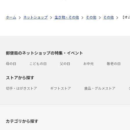
ホーム
ネットショップ
生き物・その他
その他
その他
【オ
郵便局のネットショップの特集・イベント
母の日
こどもの日
父の日
お中元
敬老の日
ストアから探す
切手・はがきストア
ギフトストア
食品・グルメストア
カテゴリから探す