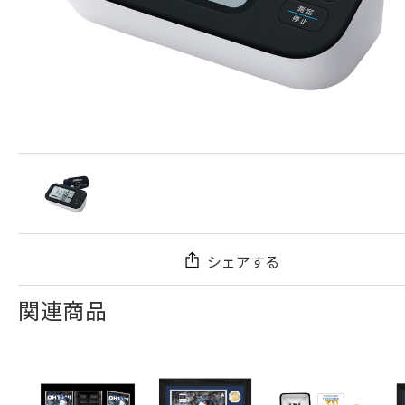
シェアする
関連商品