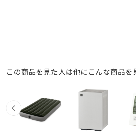
この商品を見た人は他にこんな商品を