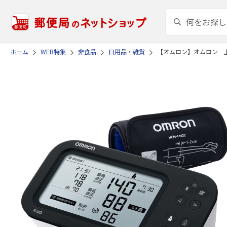
ホーム
WEB特集
非食品
日用品・雑貨
【オムロン】オムロン 