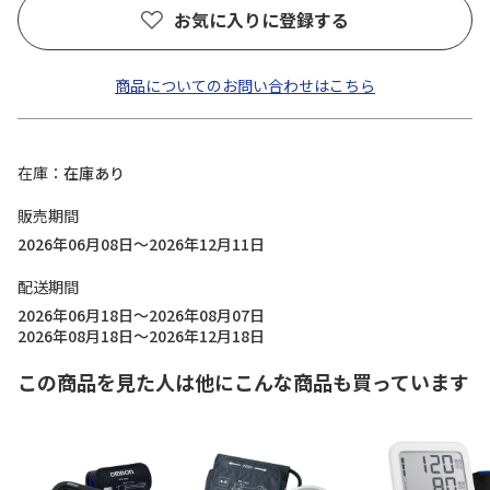
お気に入りに登録する
商品についてのお問い合わせはこちら
在庫
在庫あり
販売期間
2026年06月08日～2026年12月11日
配送期間
2026年06月18日～2026年08月07日
2026年08月18日～2026年12月18日
この商品を見た人は他にこんな商品も買っています