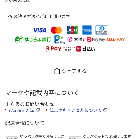
下記の決済方法がご利用頂けます。
シェアする
マークや記載内容について
よくあるお問い合わせ
お支払い方法
注文のキャンセルについて
配送情報について
ゆうパック等でお届けしま
ゆうパケットでお届けします