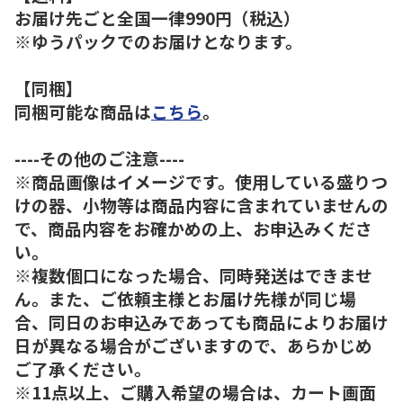
お届け先ごと全国一律990円（税込）
※ゆうパックでのお届けとなります。
【同梱】
同梱可能な商品は
こちら
。
----その他のご注意----
※商品画像はイメージです。使用している盛りつ
けの器、小物等は商品内容に含まれていませんの
で、商品内容をお確かめの上、お申込みくださ
い。
※複数個口になった場合、同時発送はできませ
ん。また、ご依頼主様とお届け先様が同じ場
合、同日のお申込みであっても商品によりお届け
日が異なる場合がございますので、あらかじめ
ご了承ください。
※11点以上、ご購入希望の場合は、カート画面