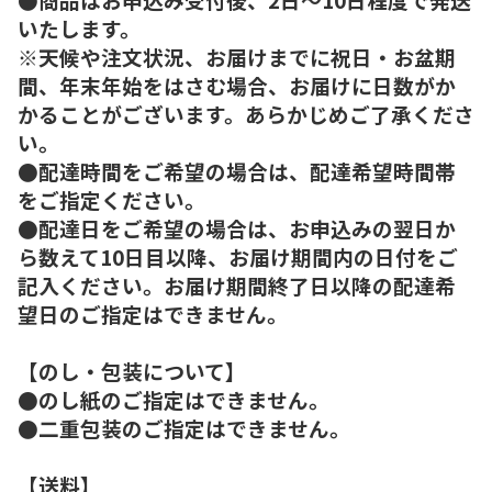
いたします。
※天候や注文状況、お届けまでに祝日・お盆期
間、年末年始をはさむ場合、お届けに日数がか
かることがございます。あらかじめご了承くださ
い。
●配達時間をご希望の場合は、配達希望時間帯
をご指定ください。
●配達日をご希望の場合は、お申込みの翌日か
ら数えて10日目以降、お届け期間内の日付をご
記入ください。お届け期間終了日以降の配達希
望日のご指定はできません。
【のし・包装について】
●のし紙のご指定はできません。
●二重包装のご指定はできません。
【送料】