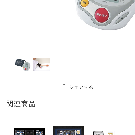
シェアする
関連商品