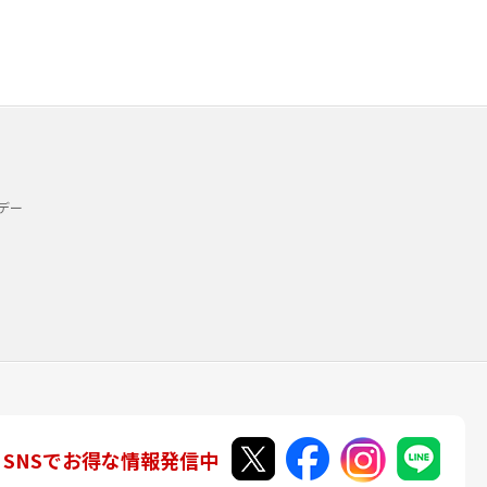
デー
SNSでお得な情報発信中