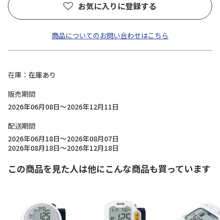
お気に入りに登録する
商品についてのお問い合わせはこちら
在庫
在庫あり
販売期間
2026年06月08日～2026年12月11日
配送期間
2026年06月18日～2026年08月07日
2026年08月18日～2026年12月18日
この商品を見た人は他にこんな商品も買っています