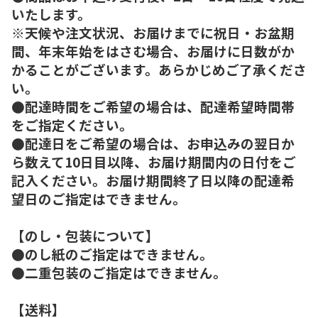
いたします。
※天候や注文状況、お届けまでに祝日・お盆期
間、年末年始をはさむ場合、お届けに日数がか
かることがございます。あらかじめご了承くださ
い。
●配達時間をご希望の場合は、配達希望時間帯
をご指定ください。
●配達日をご希望の場合は、お申込みの翌日か
ら数えて10日目以降、お届け期間内の日付をご
記入ください。お届け期間終了日以降の配達希
望日のご指定はできません。
【のし・包装について】
●のし紙のご指定はできません。
●二重包装のご指定はできません。
【送料】