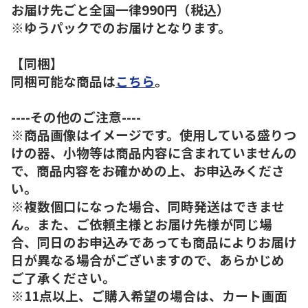
お届け先ごと全国一律990円（税込）
※ゆうパックでのお届けとなります。
【同梱】
同梱可能な商品は
こちら
。
----その他のご注意----
※商品画像はイメージです。使用している盛りつ
けの器、小物等は商品内容に含まれていませんの
で、商品内容をお確かめの上、お申込みくださ
い。
※複数個口になった場合、同時発送はできませ
ん。また、ご依頼主様とお届け先様が同じ場
合、同日のお申込みであっても商品によりお届け
日が異なる場合がございますので、あらかじめ
ご了承ください。
※11点以上、ご購入希望の場合は、カート画面