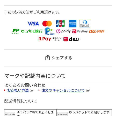
下記の決済方法がご利用頂けます。
シェアする
マークや記載内容について
よくあるお問い合わせ
お支払い方法
注文のキャンセルについて
配送情報について
ゆうパック等でお届けしま
ゆうパケットでお届けします