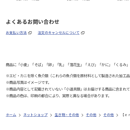
よくあるお問い合わせ
お支払い方法
注文のキャンセルについて
商品に「小麦」「そば」「卵」「乳」「落花生」「えび」「かに」「くるみ」
※エビ・カニを除く魚介類（これらの魚介類を原材料として製造された加工品
※商品写真はイメージです。
※商品内容として記載されていない「小道具類」はお届けする商品に含まれて
※商品の色は、印刷の都合により、実際と異なる場合があります。
ホーム
ネットショップ
生き物・その他
その他
その他
【ｅ