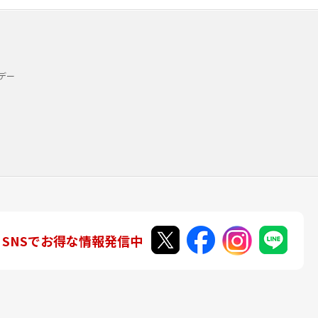
デー
SNSでお得な情報発信中