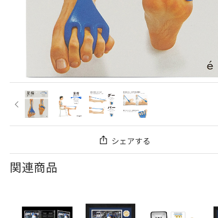
シェアする
関連商品