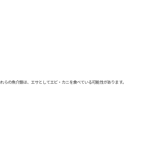
れらの魚介類は、エサとしてエビ・カニを食べている可能性があります。