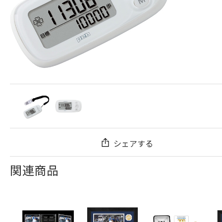
シェアする
関連商品