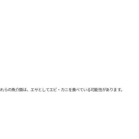
れらの魚介類は、エサとしてエビ・カニを食べている可能性があります。