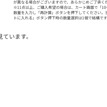
が異なる場合がございますので、あらかじめご了承く
※11点以上、ご購入希望の場合は、カート画面で「10
数量を入力し「再計算」ボタンを押下してください。
トに入れる」ボタン押下時の数量選択は1個で結構です
見ています。