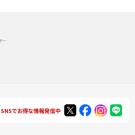
デー
SNSでお得な情報発信中