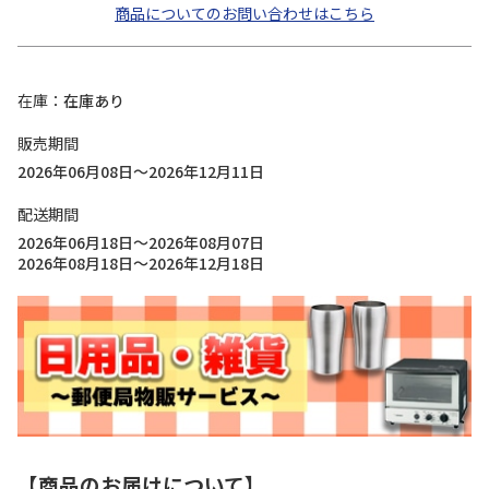
商品についてのお問い合わせはこちら
在庫
在庫あり
販売期間
2026年06月08日～2026年12月11日
配送期間
2026年06月18日～2026年08月07日
2026年08月18日～2026年12月18日
【商品のお届けについて】