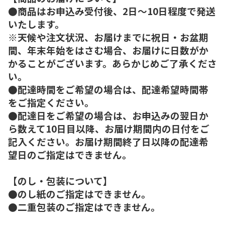
●商品はお申込み受付後、2日～10日程度で発送
いたします。
※天候や注文状況、お届けまでに祝日・お盆期
間、年末年始をはさむ場合、お届けに日数がか
かることがございます。あらかじめご了承くださ
い。
●配達時間をご希望の場合は、配達希望時間帯
をご指定ください。
●配達日をご希望の場合は、お申込みの翌日か
ら数えて10日目以降、お届け期間内の日付をご
記入ください。お届け期間終了日以降の配達希
望日のご指定はできません。
【のし・包装について】
●のし紙のご指定はできません。
●二重包装のご指定はできません。