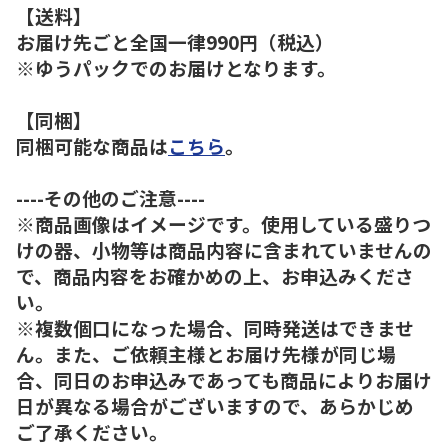
【送料】
お届け先ごと全国一律990円（税込）
※ゆうパックでのお届けとなります。
【同梱】
同梱可能な商品は
こちら
。
----その他のご注意----
※商品画像はイメージです。使用している盛りつ
けの器、小物等は商品内容に含まれていませんの
で、商品内容をお確かめの上、お申込みくださ
い。
※複数個口になった場合、同時発送はできませ
ん。また、ご依頼主様とお届け先様が同じ場
合、同日のお申込みであっても商品によりお届け
日が異なる場合がございますので、あらかじめ
ご了承ください。