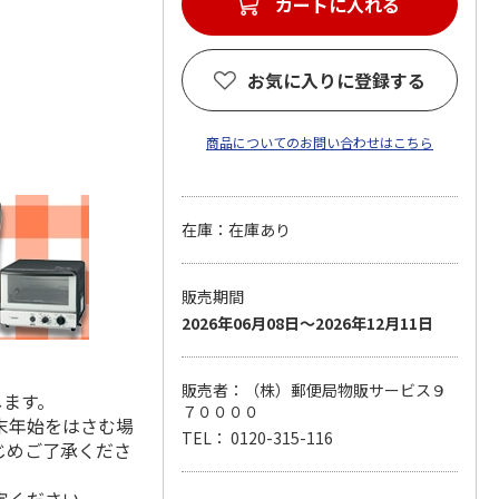
カートに入れる
お気に入りに登録する
商品についてのお問い合わせはこちら
在庫：在庫あり
販売期間
2026年06月08日～2026年12月11日
販売者：（株）郵便局物販サービス９
します。
７００００
末年始をはさむ場
TEL： 0120-315-116
じめご了承くださ