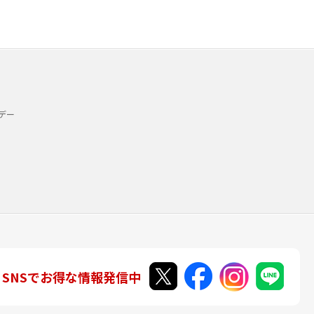
デー
SNSでお得な情報発信中