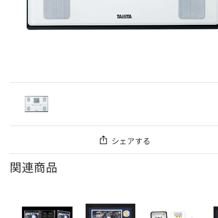
シェアする
関連商品