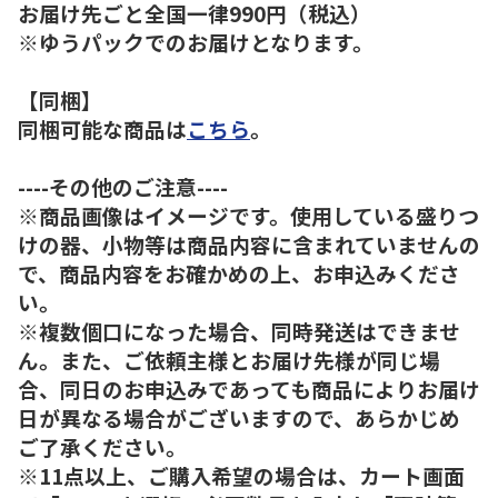
お届け先ごと全国一律990円（税込）
※ゆうパックでのお届けとなります。
【同梱】
同梱可能な商品は
こちら
。
----その他のご注意----
※商品画像はイメージです。使用している盛りつ
けの器、小物等は商品内容に含まれていませんの
で、商品内容をお確かめの上、お申込みくださ
い。
※複数個口になった場合、同時発送はできませ
ん。また、ご依頼主様とお届け先様が同じ場
合、同日のお申込みであっても商品によりお届け
日が異なる場合がございますので、あらかじめ
ご了承ください。
※11点以上、ご購入希望の場合は、カート画面