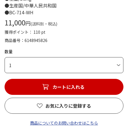
●生産国/中華人民共和国
●BC-714-WH
11,000
円
(送料別・税込)
獲得ポイント： 110 pt
商品番号
6148945826
数量
1
カートに入れる
お気に入りに登録する
商品についてのお問い合わせはこちら