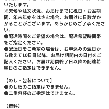
いたします。
※天候や注文状況、お届けまでに祝日・お盆期
間、年末年始をはさむ場合、お届けに日数がか
かることがございます。あらかじめご了承くださ
い。
●配達時間をご希望の場合は、配達希望時間帯
をご指定ください。
●配達日をご希望の場合は、お申込みの翌日か
ら数えて10日目以降、お届け期間内の日付をご
記入ください。お届け期間終了日以降の配達希
望日のご指定はできません。
【のし・包装について】
●のし紙のご指定はできません。
●二重包装のご指定はできません。
【送料】