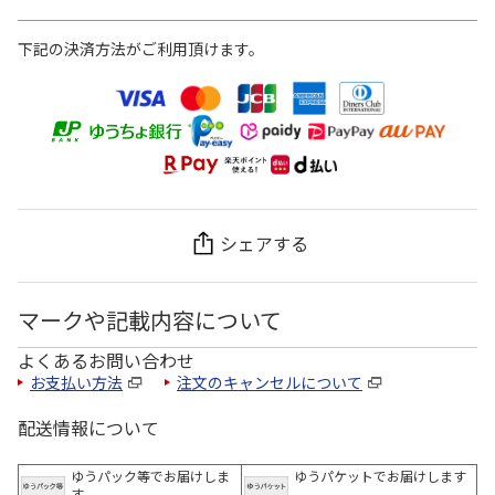
下記の決済方法がご利用頂けます。
シェアする
マークや記載内容について
よくあるお問い合わせ
お支払い方法
注文のキャンセルについて
配送情報について
ゆうパック等でお届けしま
ゆうパケットでお届けします
す