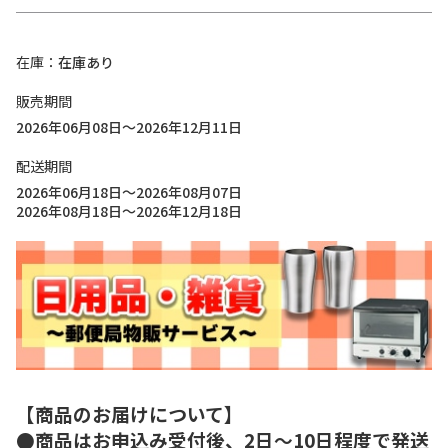
在庫
在庫あり
販売期間
2026年06月08日～2026年12月11日
配送期間
2026年06月18日～2026年08月07日
2026年08月18日～2026年12月18日
【商品のお届けについて】
●商品はお申込み受付後、2日～10日程度で発送