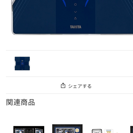
シェアする
関連商品