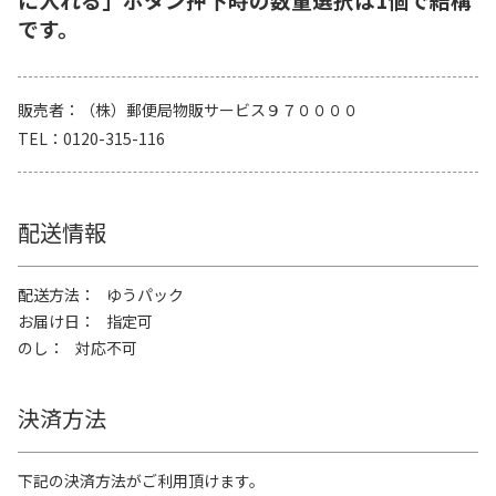
です。
販売者
（株）郵便局物販サービス９７００００
TEL
0120-315-116
配送情報
配送方法
ゆうパック
お届け日
指定可
のし
対応不可
決済方法
下記の決済方法がご利用頂けます。