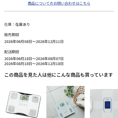
商品についてのお問い合わせはこちら
在庫
在庫あり
販売期間
2026年06月08日～2026年12月11日
配送期間
2026年06月18日～2026年08月07日
2026年08月18日～2026年12月18日
この商品を見た人は他にこんな商品も買っています