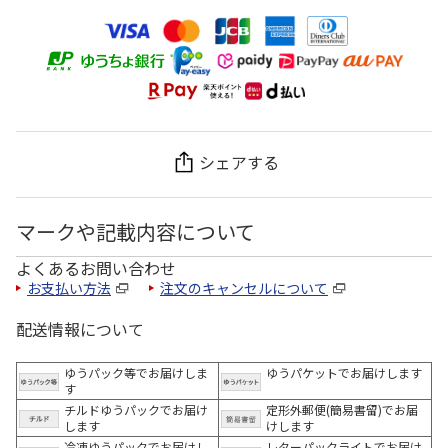
シェアする
マークや記載内容について
よくあるお問い合わせ
お支払い方法
注文のキャンセルについて
配送情報について
ゆうパック等でお届けしま
ゆうパケットでお届けします
す
チルドゆうパックでお届け
定形外郵便(簡易書留)でお届
します
けします
冷凍ゆうパックでお届けし
レターパックライトでお届け