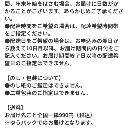
間、年末年始をはさむ場合、お届けに日数がか
かることがございます。あらかじめご了承くださ
い。
●配達時間をご希望の場合は、配達希望時間帯
をご指定ください。
●配達日をご希望の場合は、お申込みの翌日か
ら数えて10日目以降、お届け期間内の日付をご
記入ください。お届け期間終了日以降の配達希
望日のご指定はできません。
【のし・包装について】
●のし紙のご指定はできません。
●二重包装のご指定はできません。
【送料】
お届け先ごと全国一律990円（税込）
※ゆうパックでのお届けとなります。