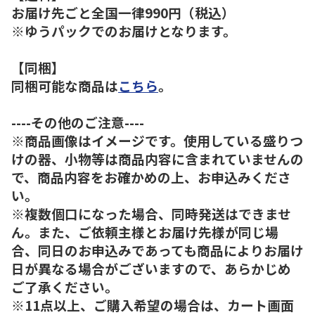
お届け先ごと全国一律990円（税込）
※ゆうパックでのお届けとなります。
【同梱】
同梱可能な商品は
こちら
。
----その他のご注意----
※商品画像はイメージです。使用している盛りつ
けの器、小物等は商品内容に含まれていませんの
で、商品内容をお確かめの上、お申込みくださ
い。
※複数個口になった場合、同時発送はできませ
ん。また、ご依頼主様とお届け先様が同じ場
合、同日のお申込みであっても商品によりお届け
日が異なる場合がございますので、あらかじめ
ご了承ください。
※11点以上、ご購入希望の場合は、カート画面