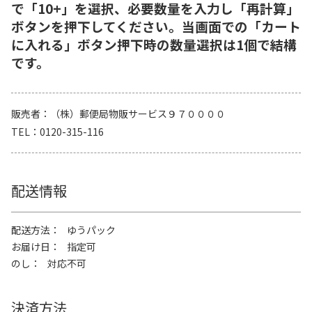
で「10+」を選択、必要数量を入力し「再計算」
ボタンを押下してください。当画面での「カート
に入れる」ボタン押下時の数量選択は1個で結構
です。
販売者
（株）郵便局物販サービス９７００００
TEL
0120-315-116
配送情報
配送方法
ゆうパック
お届け日
指定可
のし
対応不可
決済方法