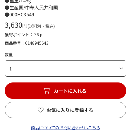
●重量/145g
●生産国/中華人民共和国
●000HC3549
3,630
円
(送料別・税込)
獲得ポイント： 36 pt
商品番号
6148945643
数量
1
カートに入れる
お気に入りに登録する
商品についてのお問い合わせはこちら