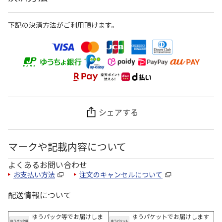
下記の決済方法がご利用頂けます。
シェアする
マークや記載内容について
よくあるお問い合わせ
お支払い方法
注文のキャンセルについて
配送情報について
ゆうパック等でお届けしま
ゆうパケットでお届けします