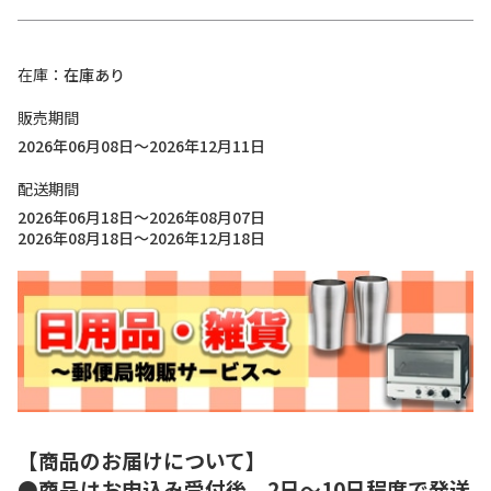
在庫
在庫あり
販売期間
2026年06月08日～2026年12月11日
配送期間
2026年06月18日～2026年08月07日
2026年08月18日～2026年12月18日
【商品のお届けについて】
●商品はお申込み受付後、2日～10日程度で発送