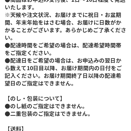
いたします。
※天候や注文状況、お届けまでに祝日・お盆期
間、年末年始をはさむ場合、お届けに日数がか
かることがございます。あらかじめご了承くださ
い。
●配達時間をご希望の場合は、配達希望時間帯
をご指定ください。
●配達日をご希望の場合は、お申込みの翌日か
ら数えて10日目以降、お届け期間内の日付をご
記入ください。お届け期間終了日以降の配達希
望日のご指定はできません。
【のし・包装について】
●のし紙のご指定はできません。
●二重包装のご指定はできません。
【送料】