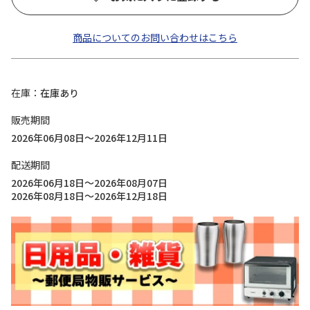
商品についてのお問い合わせはこちら
在庫
在庫あり
販売期間
2026年06月08日～2026年12月11日
配送期間
2026年06月18日～2026年08月07日
2026年08月18日～2026年12月18日