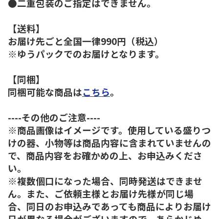
●二重包装のご指定はできません。
【送料】
お届け先ごと全国一律990円（税込）
※ゆうパックでのお届けとなります。
【同梱】
同梱可能な商品は
こちら
。
----その他のご注意----
※商品画像はイメージです。使用している盛りつ
けの器、小物等は商品内容に含まれていませんの
で、商品内容をお確かめの上、お申込みくださ
い。
※複数個口になった場合、同時発送はできませ
ん。また、ご依頼主様とお届け先様が同じ場
合、同日のお申込みであっても商品によりお届け
日が異なる場合がございますので、あらかじめ