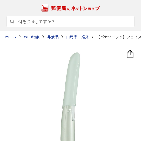
ホーム
WEB特集
非食品
日用品・雑貨
【パナソニック】フェイ