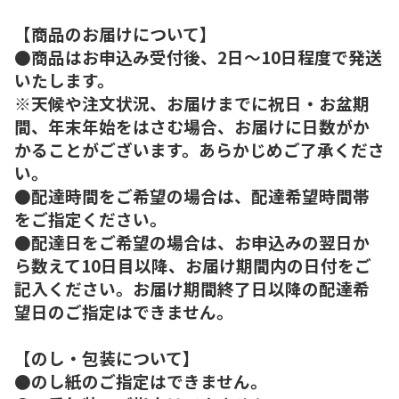
【商品のお届けについて】
●商品はお申込み受付後、2日～10日程度で発送
いたします。
※天候や注文状況、お届けまでに祝日・お盆期
間、年末年始をはさむ場合、お届けに日数がか
かることがございます。あらかじめご了承くださ
い。
●配達時間をご希望の場合は、配達希望時間帯
をご指定ください。
●配達日をご希望の場合は、お申込みの翌日か
ら数えて10日目以降、お届け期間内の日付をご
記入ください。お届け期間終了日以降の配達希
望日のご指定はできません。
【のし・包装について】
●のし紙のご指定はできません。