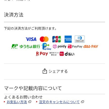
決済方法
下記の決済方法がご利用頂けます。
シェアする
マークや記載内容について
よくあるお問い合わせ
お支払い方法
注文のキャンセルについて