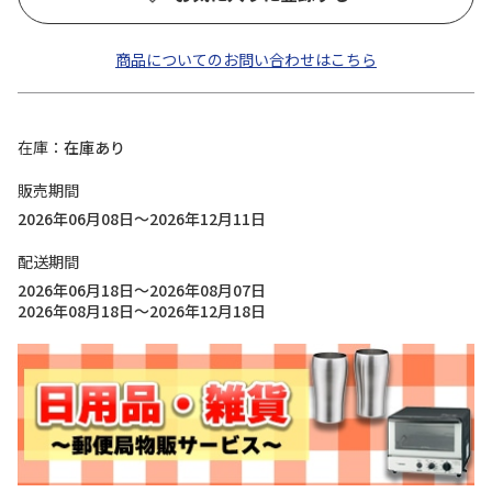
商品についてのお問い合わせはこちら
在庫
在庫あり
販売期間
2026年06月08日～2026年12月11日
配送期間
2026年06月18日～2026年08月07日
2026年08月18日～2026年12月18日