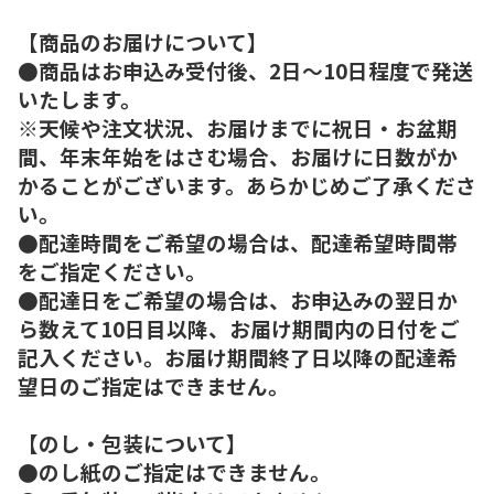
【商品のお届けについて】
●商品はお申込み受付後、2日～10日程度で発送
いたします。
※天候や注文状況、お届けまでに祝日・お盆期
間、年末年始をはさむ場合、お届けに日数がか
かることがございます。あらかじめご了承くださ
い。
●配達時間をご希望の場合は、配達希望時間帯
をご指定ください。
●配達日をご希望の場合は、お申込みの翌日か
ら数えて10日目以降、お届け期間内の日付をご
記入ください。お届け期間終了日以降の配達希
望日のご指定はできません。
【のし・包装について】
●のし紙のご指定はできません。