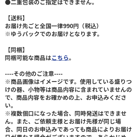
●二重包装のご指定はできません。
【送料】
お届け先ごと全国一律990円（税込）
※ゆうパックでのお届けとなります。
【同梱】
同梱可能な商品は
こちら
。
----その他のご注意----
※商品画像はイメージです。使用している盛りつ
けの器、小物等は商品内容に含まれていませんの
で、商品内容をお確かめの上、お申込みくださ
い。
※複数個口になった場合、同時発送はできませ
ん。また、ご依頼主様とお届け先様が同じ場
合、同日のお申込みであっても商品によりお届け
日が異なる場合がございますので、あらかじめ