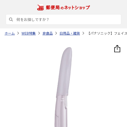
ホーム
WEB特集
非食品
日用品・雑貨
【パナソニック】フェイ