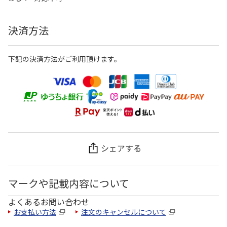
決済方法
下記の決済方法がご利用頂けます。
シェアする
マークや記載内容について
よくあるお問い合わせ
お支払い方法
注文のキャンセルについて