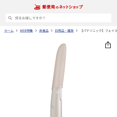
ホーム
WEB特集
非食品
日用品・雑貨
【パナソニック】フェイ