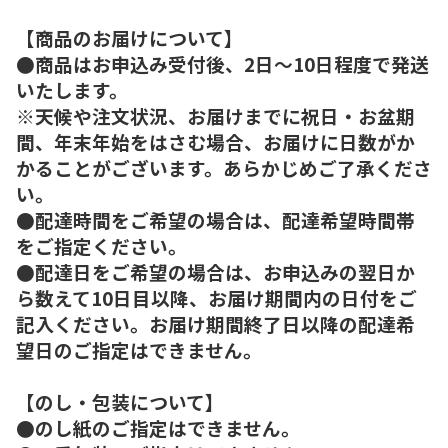
【商品のお届けについて】
●商品はお申込み受付後、2日～10日程度で発送
いたします。
※天候や注文状況、お届けまでに祝日・お盆期
間、年末年始をはさむ場合、お届けに日数がか
かることがございます。あらかじめご了承くださ
い。
●配達時間をご希望の場合は、配達希望時間帯
をご指定ください。
●配達日をご希望の場合は、お申込みの翌日か
ら数えて10日目以降、お届け期間内の日付をご
記入ください。お届け期間終了日以降の配達希
望日のご指定はできません。
【のし・包装について】
●のし紙のご指定はできません。