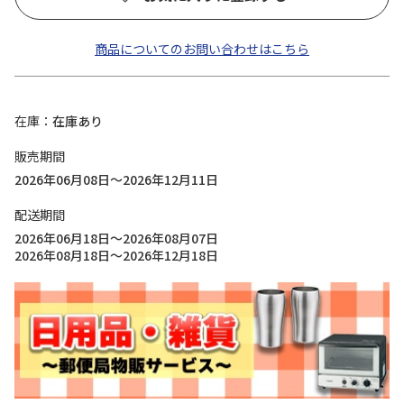
商品についてのお問い合わせはこちら
在庫
在庫あり
販売期間
2026年06月08日～2026年12月11日
配送期間
2026年06月18日～2026年08月07日
2026年08月18日～2026年12月18日