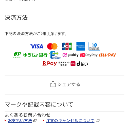
決済方法
下記の決済方法がご利用頂けます。
シェアする
マークや記載内容について
よくあるお問い合わせ
お支払い方法
注文のキャンセルについて