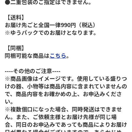
●二重包装のご指定はできません。
【送料】
お届け先ごと全国一律990円（税込）
※ゆうパックでのお届けとなります。
【同梱】
同梱可能な商品は
こちら
。
----その他のご注意----
※商品画像はイメージです。使用している盛りつ
けの器、小物等は商品内容に含まれていませんの
で、商品内容をお確かめの上、お申込みくださ
い。
※複数個口になった場合、同時発送はできませ
ん。また、ご依頼主様とお届け先様が同じ場
合、同日のお申込みであっても商品によりお届け
日が異なる場合がございますので、あらかじめ