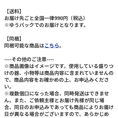
【送料】
お届け先ごと全国一律990円（税込）
※ゆうパックでのお届けとなります。
【同梱】
同梱可能な商品は
こちら
。
----その他のご注意----
※商品画像はイメージです。使用している盛りつ
けの器、小物等は商品内容に含まれていませんの
で、商品内容をお確かめの上、お申込みくださ
い。
※複数個口になった場合、同時発送はできませ
ん。また、ご依頼主様とお届け先様が同じ場
合、同日のお申込みであっても商品によりお届け
日が異なる場合がございますので、あらかじめ