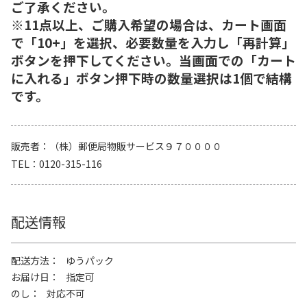
ご了承ください。
※11点以上、ご購入希望の場合は、カート画面
で「10+」を選択、必要数量を入力し「再計算」
ボタンを押下してください。当画面での「カート
に入れる」ボタン押下時の数量選択は1個で結構
です。
販売者
（株）郵便局物販サービス９７００００
TEL
0120-315-116
配送情報
配送方法
ゆうパック
お届け日
指定可
のし
対応不可