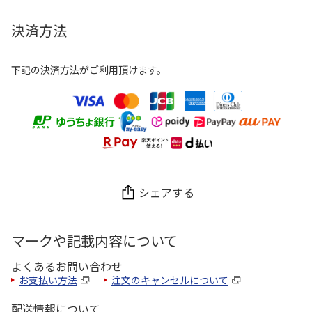
決済方法
下記の決済方法がご利用頂けます。
シェアする
マークや記載内容について
よくあるお問い合わせ
お支払い方法
注文のキャンセルについて
配送情報について