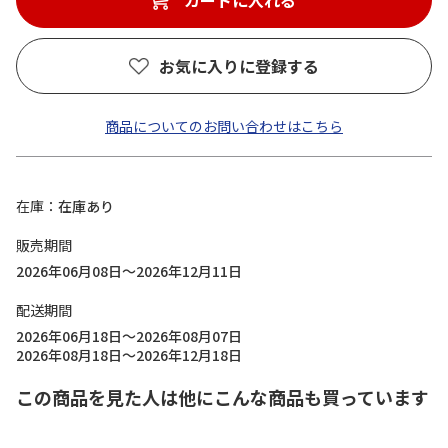
カートに入れる
お気に入りに登録する
商品についてのお問い合わせはこちら
在庫
在庫あり
販売期間
2026年06月08日～2026年12月11日
配送期間
2026年06月18日～2026年08月07日
2026年08月18日～2026年12月18日
この商品を見た人は他にこんな商品も買っています