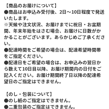
【商品のお届けについて】
●商品はお申込み受付後、2日～10日程度で発送
いたします。
※天候や注文状況、お届けまでに祝日・お盆期
間、年末年始をはさむ場合、お届けに日数がか
かることがございます。あらかじめご了承くださ
い。
●配達時間をご希望の場合は、配達希望時間帯
をご指定ください。
●配達日をご希望の場合は、お申込みの翌日か
ら数えて10日目以降、お届け期間内の日付をご
記入ください。お届け期間終了日以降の配達希
望日のご指定はできません。
【のし・包装について】
●のし紙のご指定はできません。
●二重包装のご指定はできません。