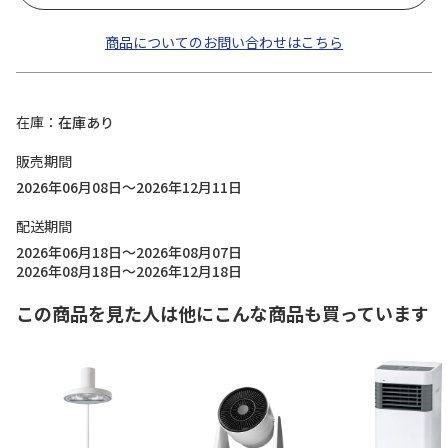
商品についてのお問い合わせはこちら
在庫
在庫あり
販売期間
2026年06月08日～2026年12月11日
配送期間
2026年06月18日～2026年08月07日
2026年08月18日～2026年12月18日
この商品を見た人は他にこんな商品も買っています