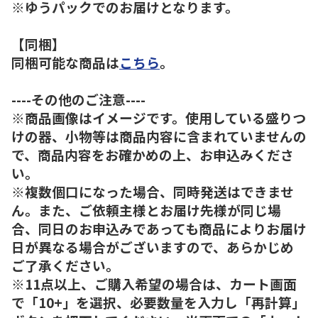
※ゆうパックでのお届けとなります。
【同梱】
同梱可能な商品は
こちら
。
----その他のご注意----
※商品画像はイメージです。使用している盛りつ
けの器、小物等は商品内容に含まれていませんの
で、商品内容をお確かめの上、お申込みくださ
い。
※複数個口になった場合、同時発送はできませ
ん。また、ご依頼主様とお届け先様が同じ場
合、同日のお申込みであっても商品によりお届け
日が異なる場合がございますので、あらかじめ
ご了承ください。
※11点以上、ご購入希望の場合は、カート画面
で「10+」を選択、必要数量を入力し「再計算」