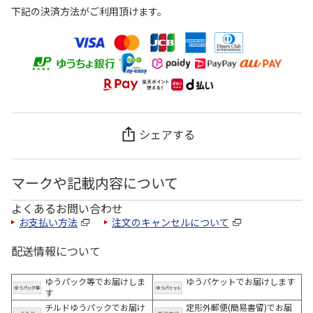
下記の決済方法がご利用頂けます。
シェアする
マークや記載内容について
よくあるお問い合わせ
お支払い方法
注文のキャンセルについて
配送情報について
ゆうパック等でお届けしま
ゆうパケットでお届けします
す
チルドゆうパックでお届け
定形外郵便(簡易書留)でお届