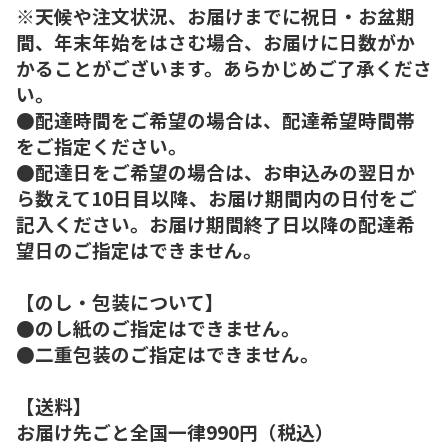
※天候や注文状況、お届けまでに祝日・お盆期
間、年末年始をはさむ場合、お届けに日数がか
かることがございます。あらかじめご了承くださ
い。
●配達時間をご希望の場合は、配達希望時間帯
をご指定ください。
●配達日をご希望の場合は、お申込みの翌日か
ら数えて10日目以降、お届け期間内の日付をご
記入ください。お届け期間終了日以降の配達希
望日のご指定はできません。
【のし・包装について】
●のし紙のご指定はできません。
●二重包装のご指定はできません。
【送料】
お届け先ごと全国一律990円（税込）