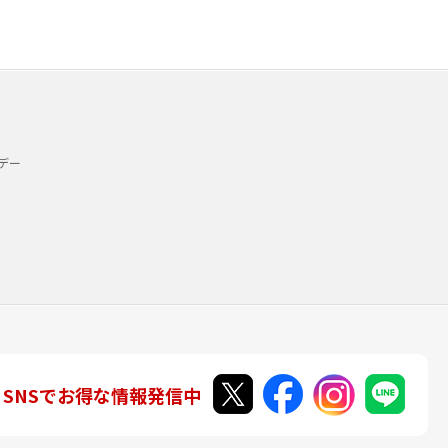
デー
SNSでお得な情報発信中