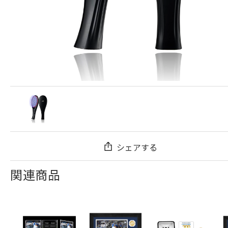
シェアする
関連商品