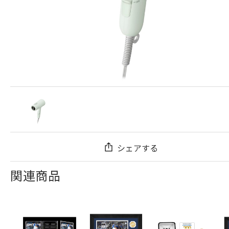
シェアする
関連商品