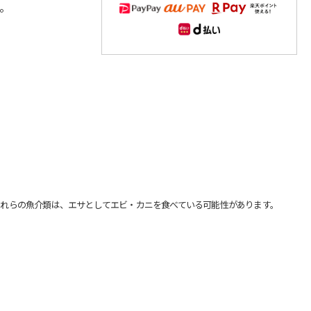
。
れらの魚介類は、エサとしてエビ・カニを食べている可能性があります。