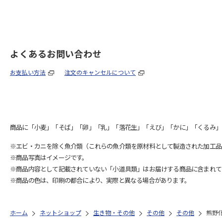
よくあるお問い合わせ
お支払い方法
注文のキャンセルについて
商品に「小麦」「そば」「卵」「乳」「落花生」「えび」「かに」「くるみ」
※エビ・カニを除く魚介類（これらの魚介類を原材料として製造された加工品
※商品写真はイメージです。
※商品内容として記載されていない「小道具類」はお届けする商品に含まれて
※商品の色は、印刷の都合により、実際と異なる場合があります。
ホーム
ネットショップ
生き物・その他
その他
その他
熊野