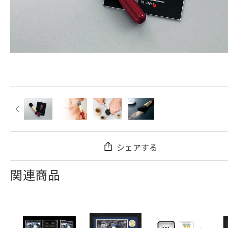
シェアする
関連商品