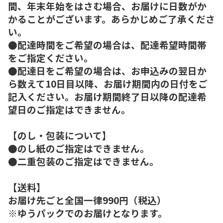
間、年末年始をはさむ場合、お届けに日数がか
かることがございます。あらかじめご了承くださ
い。
●配達時間をご希望の場合は、配達希望時間帯
をご指定ください。
●配達日をご希望の場合は、お申込みの翌日か
ら数えて10日目以降、お届け期間内の日付をご
記入ください。お届け期間終了日以降の配達希
望日のご指定はできません。
【のし・包装について】
●のし紙のご指定はできません。
●二重包装のご指定はできません。
【送料】
お届け先ごと全国一律990円（税込）
※ゆうパックでのお届けとなります。