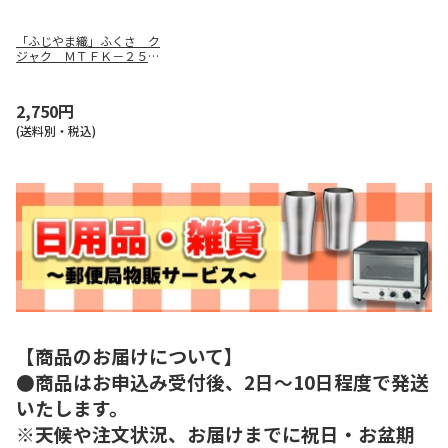
「ふじやま織」ふくさ ク
ジャク ＭＴＦＫ－２５－
４３
2,750円
(送料別・税込)
【商品のお届けについて】
●商品はお申込み受付後、2日～10日程度で発送
いたします。
※天候や注文状況、お届けまでに祝日・お盆期