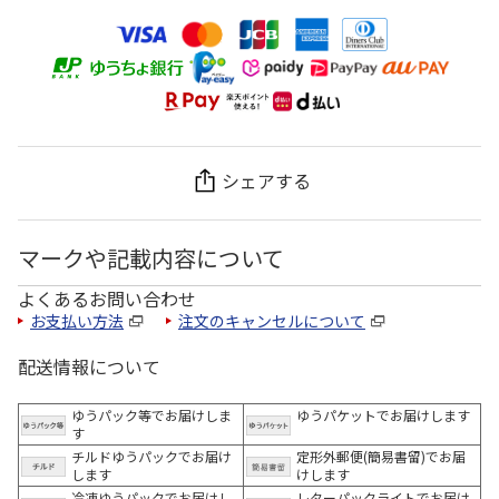
シェアする
マークや記載内容について
よくあるお問い合わせ
お支払い方法
注文のキャンセルについて
配送情報について
ゆうパック等でお届けしま
ゆうパケットでお届けします
す
チルドゆうパックでお届け
定形外郵便(簡易書留)でお届
します
けします
冷凍ゆうパックでお届けし
レターパックライトでお届け