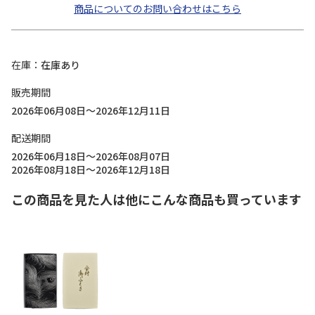
商品についてのお問い合わせはこちら
在庫
在庫あり
販売期間
2026年06月08日～2026年12月11日
配送期間
2026年06月18日～2026年08月07日
2026年08月18日～2026年12月18日
この商品を見た人は他にこんな商品も買っています