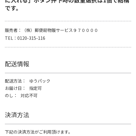
です。
販売者
（株）郵便局物販サービス９７００００
TEL
0120-315-116
配送情報
配送方法
ゆうパック
お届け日
指定可
のし
対応不可
決済方法
下記の決済方法がご利用頂けます。